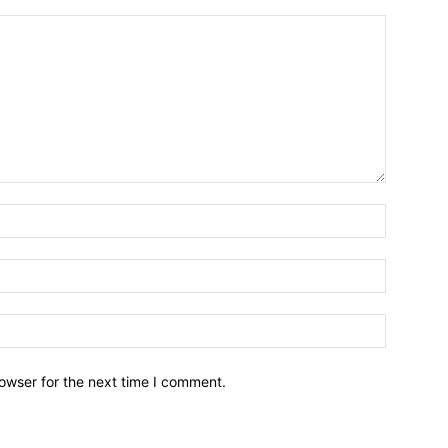
owser for the next time I comment.