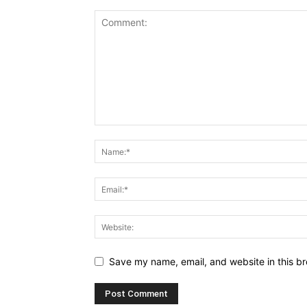
Save my name, email, and website in this br