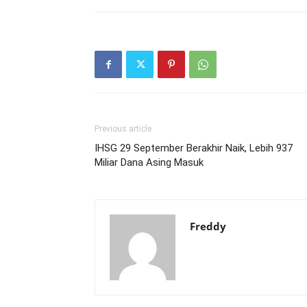
Previous article
IHSG 29 September Berakhir Naik, Lebih 937
Miliar Dana Asing Masuk
Freddy