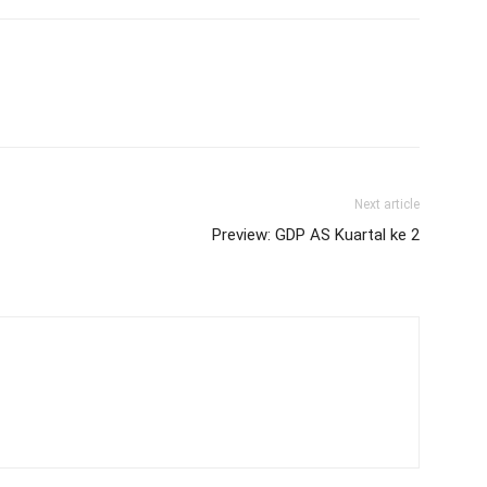
Next article
Preview: GDP AS Kuartal ke 2