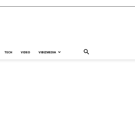
TECH
VIDEO
VIBIZMEDIA