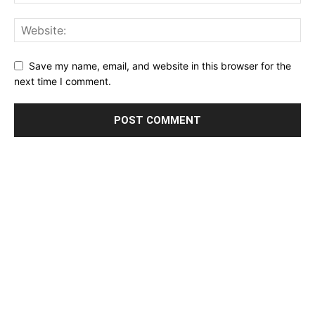
Save my name, email, and website in this browser for the
next time I comment.