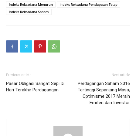
Indeks Reksadana Menurun
Indeks Reksadana Pendapatan Tetap
Indeks Reksadana Saham
Previous article
Next article
Pasar Obligasi Sangat Sepi Di
Perdagangan Saham 2016
Hari Terakhir Perdagangan
Tertinggi Sepanjang Masa;
Optimisme 2017 Meraih
Emiten dan Investor