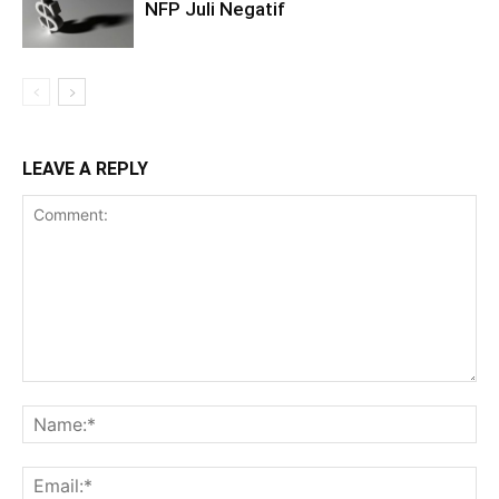
NFP Juli Negatif
LEAVE A REPLY