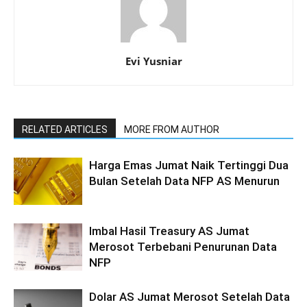
Evi Yusniar
RELATED ARTICLES
MORE FROM AUTHOR
Harga Emas Jumat Naik Tertinggi Dua
Bulan Setelah Data NFP AS Menurun
Imbal Hasil Treasury AS Jumat
Merosot Terbebani Penurunan Data
NFP
Dolar AS Jumat Merosot Setelah Data