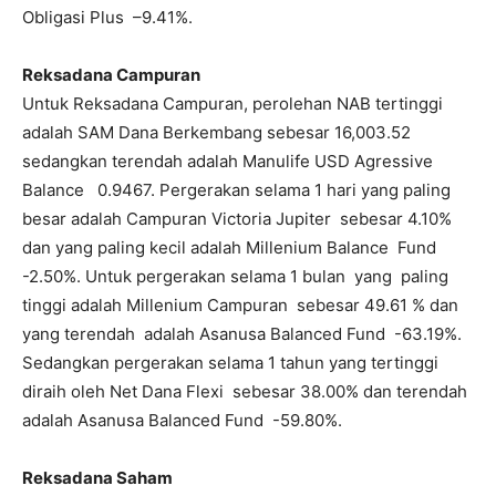
Obligasi Plus –9.41%.
Reksadana Campuran
Untuk Reksadana Campuran, perolehan NAB tertinggi
adalah SAM Dana Berkembang sebesar 16,003.52
sedangkan terendah adalah Manulife USD Agressive
Balance 0.9467. Pergerakan selama 1 hari yang paling
besar adalah Campuran Victoria Jupiter sebesar 4.10%
dan yang paling kecil adalah Millenium Balance Fund
-2.50%. Untuk pergerakan selama 1 bulan yang paling
tinggi adalah Millenium Campuran sebesar 49.61 % dan
yang terendah adalah Asanusa Balanced Fund -63.19%.
Sedangkan pergerakan selama 1 tahun yang tertinggi
diraih oleh Net Dana Flexi sebesar 38.00% dan terendah
adalah Asanusa Balanced Fund -59.80%.
Reksadana Saham