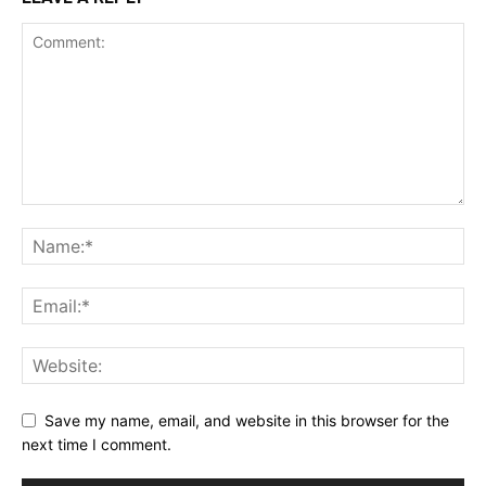
Save my name, email, and website in this browser for the
next time I comment.