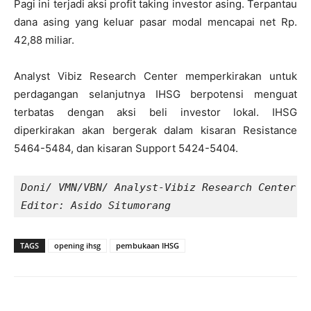
Pagi ini terjadi aksi profit taking investor asing. Terpantau
dana asing yang keluar pasar modal mencapai net Rp.
42,88 miliar.
Analyst Vibiz Research Center memperkirakan untuk
perdagangan selanjutnya IHSG berpotensi menguat
terbatas dengan aksi beli investor lokal. IHSG
diperkirakan akan bergerak dalam kisaran Resistance
5464-5484, dan kisaran Support 5424-5404.
Doni/ VMN/VBN/ Analyst-Vibiz Research Center
Editor: Asido Situmorang
TAGS
opening ihsg
pembukaan IHSG