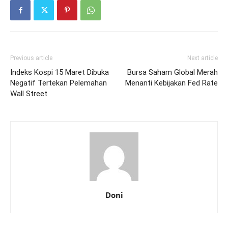
Previous article
Next article
Indeks Kospi 15 Maret Dibuka
Bursa Saham Global Merah
Negatif Tertekan Pelemahan
Menanti Kebijakan Fed Rate
Wall Street
Doni