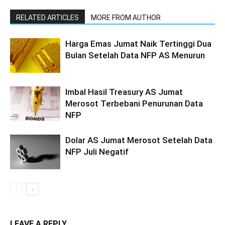
RELATED ARTICLES
MORE FROM AUTHOR
Harga Emas Jumat Naik Tertinggi Dua
Bulan Setelah Data NFP AS Menurun
Imbal Hasil Treasury AS Jumat
Merosot Terbebani Penurunan Data
NFP
Dolar AS Jumat Merosot Setelah Data
NFP Juli Negatif
LEAVE A REPLY