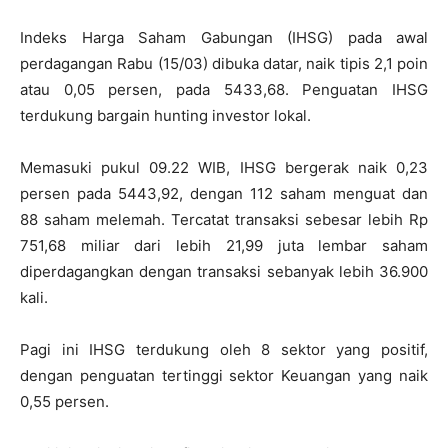
Indeks Harga Saham Gabungan (IHSG) pada awal
perdagangan Rabu (15/03) dibuka datar, naik tipis 2,1 poin
atau 0,05 persen, pada 5433,68. Penguatan IHSG
terdukung bargain hunting investor lokal.
Memasuki pukul 09.22 WIB, IHSG bergerak naik 0,23
persen pada 5443,92, dengan 112 saham menguat dan
88 saham melemah. Tercatat transaksi sebesar lebih Rp
751,68 miliar dari lebih 21,99 juta lembar saham
diperdagangkan dengan transaksi sebanyak lebih 36.900
kali.
Pagi ini IHSG terdukung oleh 8 sektor yang positif,
dengan penguatan tertinggi sektor Keuangan yang naik
0,55 persen.