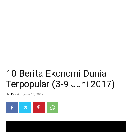
10 Berita Ekonomi Dunia
Terpopular (3-9 Juni 2017)
By
Doni
-
June 10, 2017