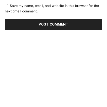
Save my name, email, and website in this browser for the
next time I comment.