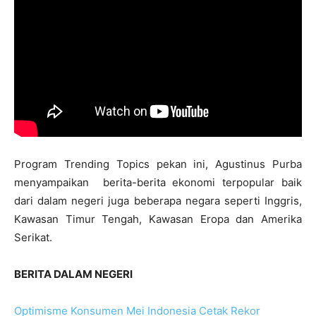
Program Trending Topics pekan ini, Agustinus Purba
menyampaikan berita-berita ekonomi terpopular baik
dari dalam negeri juga beberapa negara seperti Inggris,
Kawasan Timur Tengah, Kawasan Eropa dan Amerika
Serikat.
BERITA DALAM NEGERI
Optimisme Konsumen Mei Indonesia Cetak Rekor