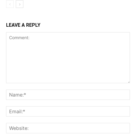
LEAVE A REPLY