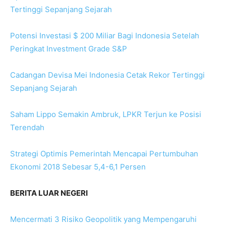
Tertinggi Sepanjang Sejarah
Potensi Investasi $ 200 Miliar Bagi Indonesia Setelah
Peringkat Investment Grade S&P
Cadangan Devisa Mei Indonesia Cetak Rekor Tertinggi
Sepanjang Sejarah
Saham Lippo Semakin Ambruk, LPKR Terjun ke Posisi
Terendah
Strategi Optimis Pemerintah Mencapai Pertumbuhan
Ekonomi 2018 Sebesar 5,4-6,1 Persen
BERITA LUAR NEGERI
Mencermati 3 Risiko Geopolitik yang Mempengaruhi