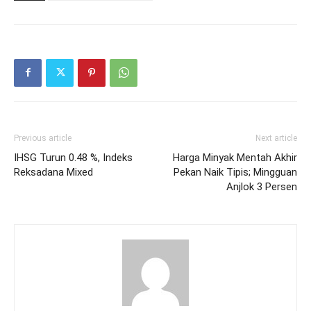
Previous article
Next article
IHSG Turun 0.48 %, Indeks
Harga Minyak Mentah Akhir
Reksadana Mixed
Pekan Naik Tipis; Mingguan
Anjlok 3 Persen