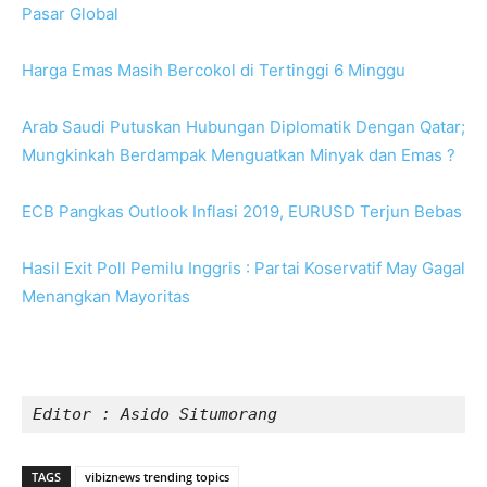
Pasar Global
Harga Emas Masih Bercokol di Tertinggi 6 Minggu
Arab Saudi Putuskan Hubungan Diplomatik Dengan Qatar;
Mungkinkah Berdampak Menguatkan Minyak dan Emas ?
ECB Pangkas Outlook Inflasi 2019, EURUSD Terjun Bebas
Hasil Exit Poll Pemilu Inggris : Partai Koservatif May Gagal
Menangkan Mayoritas
Editor : Asido Situmorang
TAGS
vibiznews trending topics