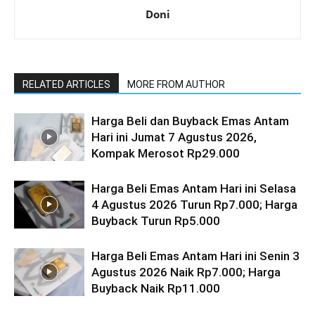
Doni
RELATED ARTICLES
MORE FROM AUTHOR
Harga Beli dan Buyback Emas Antam
Hari ini Jumat 7 Agustus 2026,
Kompak Merosot Rp29.000
Harga Beli Emas Antam Hari ini Selasa
4 Agustus 2026 Turun Rp7.000; Harga
Buyback Turun Rp5.000
Harga Beli Emas Antam Hari ini Senin 3
Agustus 2026 Naik Rp7.000; Harga
Buyback Naik Rp11.000