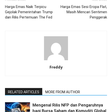
Harga Emas Naik Terpicu
Harga Emas Sesi Eropa Flat,
Gejolak Pemerintahan Trump
Masih Mencari Sentimen
dan Rilis Pertemuan The Fed
Penggerak
Freddy
RELATED ARTICLES
MORE FROM AUTHOR
Mengenal Rilis NFP dan Pengaruhnya
bagi Bursa Saham dan Komoditi Global