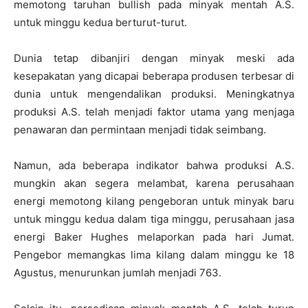
memotong taruhan bullish pada minyak mentah A.S.
untuk minggu kedua berturut-turut.
Dunia tetap dibanjiri dengan minyak meski ada
kesepakatan yang dicapai beberapa produsen terbesar di
dunia untuk mengendalikan produksi. Meningkatnya
produksi A.S. telah menjadi faktor utama yang menjaga
penawaran dan permintaan menjadi tidak seimbang.
Namun, ada beberapa indikator bahwa produksi A.S.
mungkin akan segera melambat, karena perusahaan
energi memotong kilang pengeboran untuk minyak baru
untuk minggu kedua dalam tiga minggu, perusahaan jasa
energi Baker Hughes melaporkan pada hari Jumat.
Pengebor memangkas lima kilang dalam minggu ke 18
Agustus, menurunkan jumlah menjadi 763.