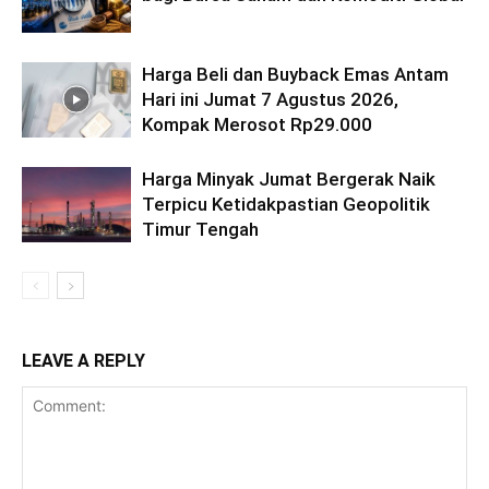
Harga Beli dan Buyback Emas Antam
Hari ini Jumat 7 Agustus 2026,
Kompak Merosot Rp29.000
Harga Minyak Jumat Bergerak Naik
Terpicu Ketidakpastian Geopolitik
Timur Tengah
LEAVE A REPLY