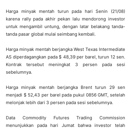
Harga minyak mentah turun pada hari Senin (21/08)
karena rally pada akhir pekan lalu mendorong investor
untuk mengambil untung, dengan latar belakang tanda-
tanda pasar global mulai seimbang kembali.
Harga minyak mentah berjangka West Texas Intermediate
AS diperdagangkan pada $ 48,39 per barel, turun 12 sen.
Kontrak tersebut meningkat 3 persen pada sesi
sebelumnya.
Harga minyak mentah berjangka Brent turun 29 sen
menjadi $ 52,43 per barel pada pukul 0856 GMT, setelah
melonjak lebih dari 3 persen pada sesi sebelumnya.
Data Commodity Futures Trading Commission
menunjukkan pada hari Jumat bahwa investor telah