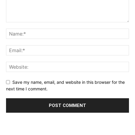
Save my name, email, and website in this browser for the
next time I comment.