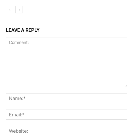
LEAVE A REPLY