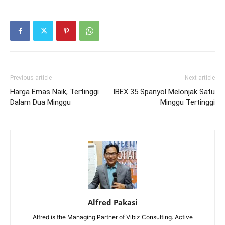
Previous article
Next article
Harga Emas Naik, Tertinggi
IBEX 35 Spanyol Melonjak Satu
Dalam Dua Minggu
Minggu Tertinggi
Alfred Pakasi
Alfred is the Managing Partner of Vibiz Consulting. Active