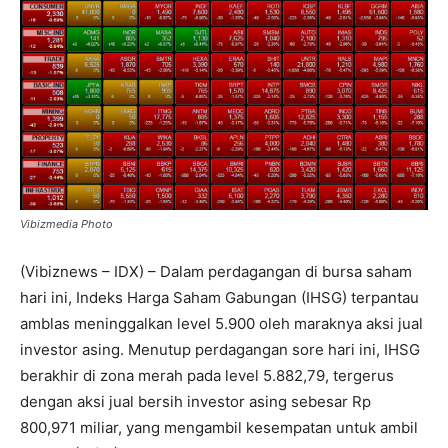
Vibizmedia Photo
(Vibiznews – IDX) – Dalam perdagangan di bursa saham
hari ini, Indeks Harga Saham Gabungan (IHSG) terpantau
amblas meninggalkan level 5.900 oleh maraknya aksi jual
investor asing. Menutup perdagangan sore hari ini, IHSG
berakhir di zona merah pada level 5.882,79, tergerus
dengan aksi jual bersih investor asing sebesar Rp
800,971 miliar, yang mengambil kesempatan untuk ambil