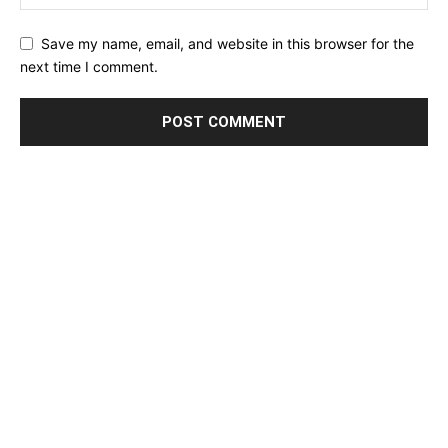
Save my name, email, and website in this browser for the
next time I comment.