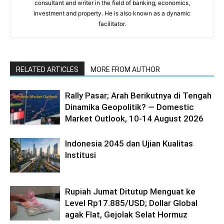
consultant and writer in the field of banking, economics,
investment and property. He is also known as a dynamic
facilitator.
RELATED ARTICLES
MORE FROM AUTHOR
Rally Pasar; Arah Berikutnya di Tengah
Dinamika Geopolitik? — Domestic
Market Outlook, 10-14 August 2026
Indonesia 2045 dan Ujian Kualitas
Institusi
Rupiah Jumat Ditutup Menguat ke
Level Rp17.885/USD; Dollar Global
agak Flat, Gejolak Selat Hormuz