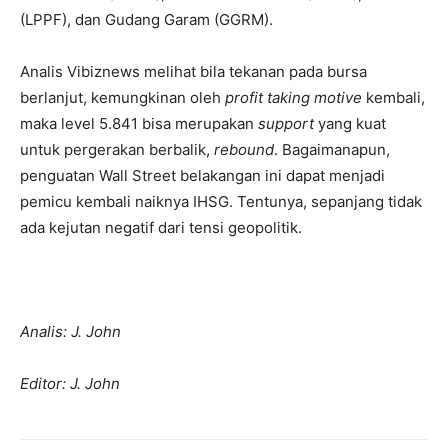
(LPPF), dan Gudang Garam (GGRM).
Analis Vibiznews melihat bila tekanan pada bursa
berlanjut, kemungkinan oleh
profit taking motive
kembali,
maka level 5.841 bisa merupakan
support
yang kuat
untuk pergerakan berbalik,
rebound
. Bagaimanapun,
penguatan Wall Street belakangan ini dapat menjadi
pemicu kembali naiknya IHSG. Tentunya, sepanjang tidak
ada kejutan negatif dari tensi geopolitik.
Analis: J. John
Editor: J. John