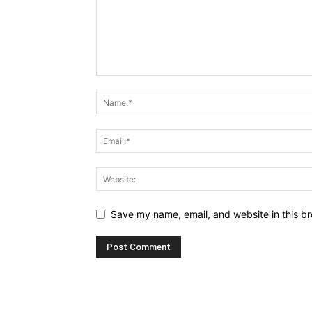
Save my name, email, and website in this br