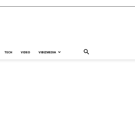
TECH
VIDEO
VIBIZMEDIA