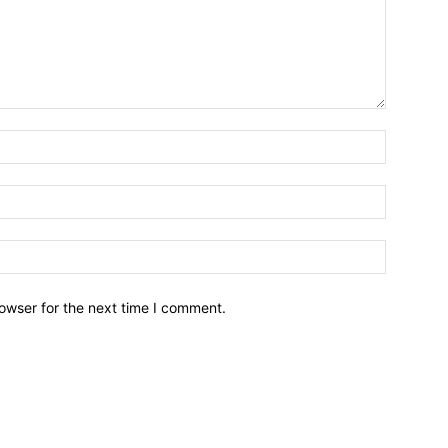
owser for the next time I comment.