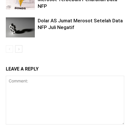
NFP
Dolar AS Jumat Merosot Setelah Data
NFP Juli Negatif
LEAVE A REPLY