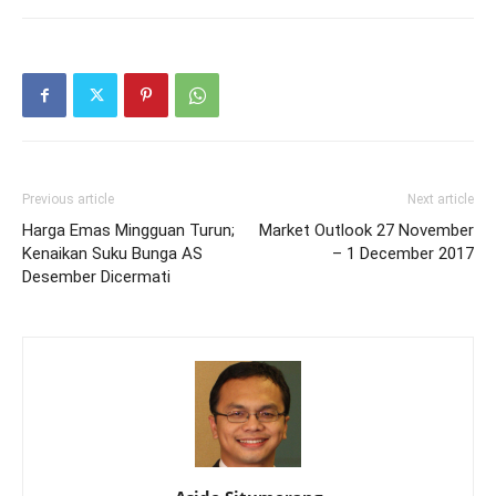
Previous article
Next article
Harga Emas Mingguan Turun;
Market Outlook 27 November
Kenaikan Suku Bunga AS
– 1 December 2017
Desember Dicermati