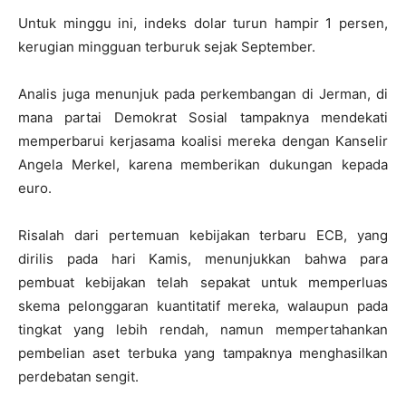
Untuk minggu ini, indeks dolar turun hampir 1 persen,
kerugian mingguan terburuk sejak September.
Analis juga menunjuk pada perkembangan di Jerman, di
mana partai Demokrat Sosial tampaknya mendekati
memperbarui kerjasama koalisi mereka dengan Kanselir
Angela Merkel, karena memberikan dukungan kepada
euro.
Risalah dari pertemuan kebijakan terbaru ECB, yang
dirilis pada hari Kamis, menunjukkan bahwa para
pembuat kebijakan telah sepakat untuk memperluas
skema pelonggaran kuantitatif mereka, walaupun pada
tingkat yang lebih rendah, namun mempertahankan
pembelian aset terbuka yang tampaknya menghasilkan
perdebatan sengit.