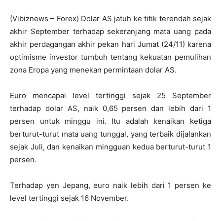
(Vibiznews – Forex) Dolar AS jatuh ke titik terendah sejak
akhir September terhadap sekeranjang mata uang pada
akhir perdagangan akhir pekan hari Jumat (24/11) karena
optimisme investor tumbuh tentang kekuatan pemulihan
zona Eropa yang menekan permintaan dolar AS.
Euro mencapai level tertinggi sejak 25 September
terhadap dolar AS, naik 0,65 persen dan lebih dari 1
persen untuk minggu ini. Itu adalah kenaikan ketiga
berturut-turut mata uang tunggal, yang terbaik dijalankan
sejak Juli, dan kenaikan mingguan kedua berturut-turut 1
persen.
Terhadap yen Jepang, euro naik lebih dari 1 persen ke
level tertinggi sejak 16 November.