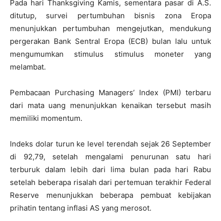
Pada hari Thanksgiving Kamis, sementara pasar di A.S.
ditutup, survei pertumbuhan bisnis zona Eropa
menunjukkan pertumbuhan mengejutkan, mendukung
pergerakan Bank Sentral Eropa (ECB) bulan lalu untuk
mengumumkan stimulus stimulus moneter yang
melambat.
Pembacaan Purchasing Managers’ Index (PMI) terbaru
dari mata uang menunjukkan kenaikan tersebut masih
memiliki momentum.
Indeks dolar turun ke level terendah sejak 26 September
di 92,79, setelah mengalami penurunan satu hari
terburuk dalam lebih dari lima bulan pada hari Rabu
setelah beberapa risalah dari pertemuan terakhir Federal
Reserve menunjukkan beberapa pembuat kebijakan
prihatin tentang inflasi AS yang merosot.