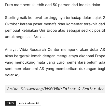
Euro membentuk lebih dari 50 persen dari indeks dolar.
Sterling naik ke level tertingginya terhadap dolar sejak 2
Oktober karena pasar menafsirkan komentar terakhir dari
pembuat kebijakan Uni Eropa atas sebagai sedikit positif
untuk negosiasi Brexit.
Analyst Vibiz Research Center memperkirakan dolar AS
akan bergerak lemah dengan menguatnya ekonomi Eropa
yang mendukung mata uang Euro, sementara belum ada
sentimen ekonomi AS yang memberikan dukungan bagi
dolar AS.
Asido Situmorang/VMN/VBN/Editor & Senior Analy
TAGS
indeks dolar AS