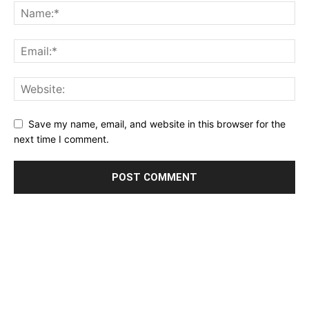
Save my name, email, and website in this browser for the
next time I comment.