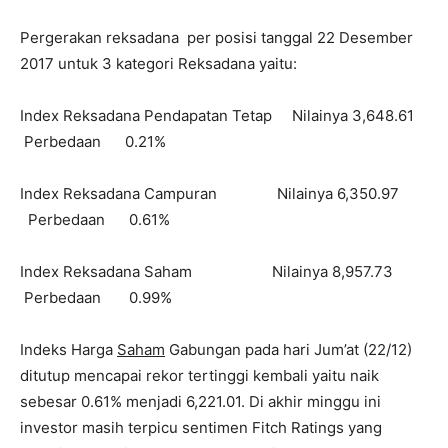
Pergerakan reksadana per posisi tanggal 22 Desember
2017 untuk 3 kategori Reksadana yaitu:
Index Reksadana Pendapatan Tetap Nilainya 3,648.61
Perbedaan 0.21%
Index Reksadana Campuran Nilainya 6,350.97
Perbedaan 0.61%
Index Reksadana Saham Nilainya 8,957.73
Perbedaan 0.99%
Indeks Harga
Saham
Gabungan pada hari Jum’at (22/12)
ditutup mencapai rekor tertinggi kembali yaitu naik
sebesar 0.61% menjadi 6,221.01. Di akhir minggu ini
investor masih terpicu sentimen Fitch Ratings yang