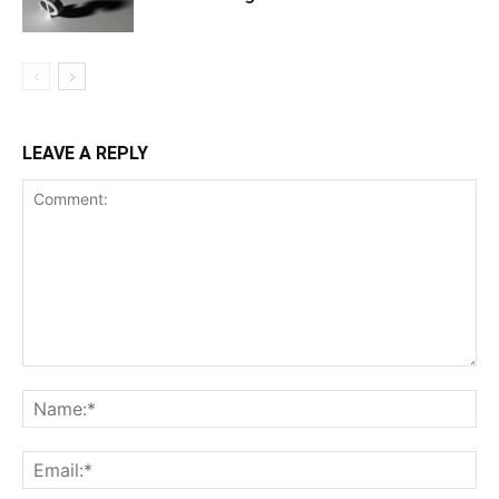
LEAVE A REPLY