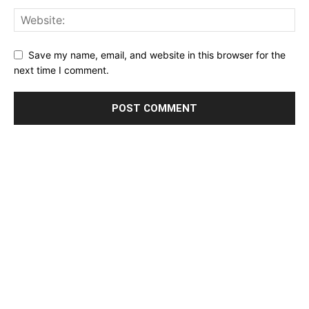
Save my name, email, and website in this browser for the
next time I comment.