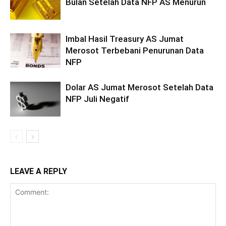
Bulan Setelah Data NFP AS Menurun
Imbal Hasil Treasury AS Jumat
Merosot Terbebani Penurunan Data
NFP
Dolar AS Jumat Merosot Setelah Data
NFP Juli Negatif
LEAVE A REPLY