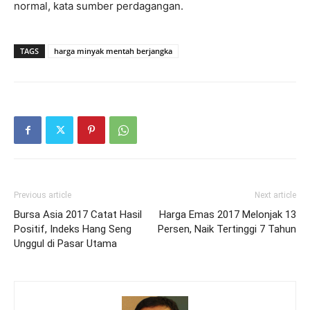
normal, kata sumber perdagangan.
TAGS
harga minyak mentah berjangka
Previous article
Next article
Bursa Asia 2017 Catat Hasil
Harga Emas 2017 Melonjak 13
Positif, Indeks Hang Seng
Persen, Naik Tertinggi 7 Tahun
Unggul di Pasar Utama