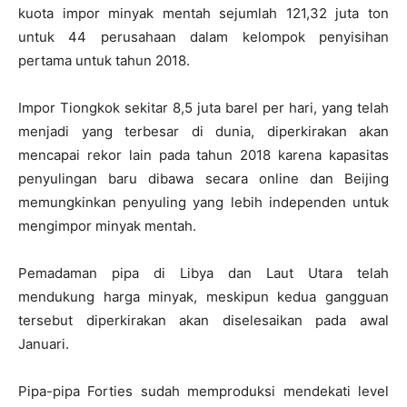
kuota impor minyak mentah sejumlah 121,32 juta ton
untuk 44 perusahaan dalam kelompok penyisihan
pertama untuk tahun 2018.
Impor Tiongkok sekitar 8,5 juta barel per hari, yang telah
menjadi yang terbesar di dunia, diperkirakan akan
mencapai rekor lain pada tahun 2018 karena kapasitas
penyulingan baru dibawa secara online dan Beijing
memungkinkan penyuling yang lebih independen untuk
mengimpor minyak mentah.
Pemadaman pipa di Libya dan Laut Utara telah
mendukung harga minyak, meskipun kedua gangguan
tersebut diperkirakan akan diselesaikan pada awal
Januari.
Pipa-pipa Forties sudah memproduksi mendekati level