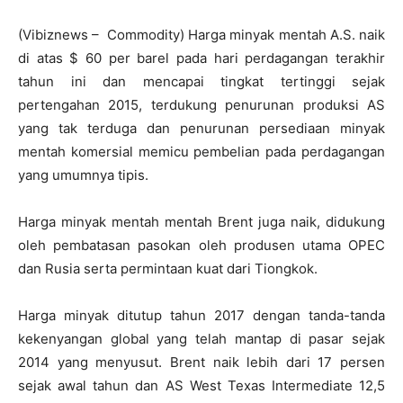
(Vibiznews – Commodity) Harga minyak mentah A.S. naik
di atas $ 60 per barel pada hari perdagangan terakhir
tahun ini dan mencapai tingkat tertinggi sejak
pertengahan 2015, terdukung penurunan produksi AS
yang tak terduga dan penurunan persediaan minyak
mentah komersial memicu pembelian pada perdagangan
yang umumnya tipis.
Harga minyak mentah mentah Brent juga naik, didukung
oleh pembatasan pasokan oleh produsen utama OPEC
dan Rusia serta permintaan kuat dari Tiongkok.
Harga minyak ditutup tahun 2017 dengan tanda-tanda
kekenyangan global yang telah mantap di pasar sejak
2014 yang menyusut. Brent naik lebih dari 17 persen
sejak awal tahun dan AS West Texas Intermediate 12,5