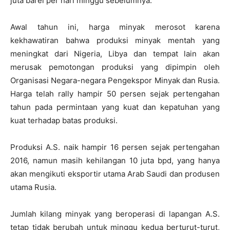
juta barel per hari minggu sebelumnya.
Awal tahun ini, harga minyak merosot karena
kekhawatiran bahwa produksi minyak mentah yang
meningkat dari Nigeria, Libya dan tempat lain akan
merusak pemotongan produksi yang dipimpin oleh
Organisasi Negara-negara Pengekspor Minyak dan Rusia.
Harga telah rally hampir 50 persen sejak pertengahan
tahun pada permintaan yang kuat dan kepatuhan yang
kuat terhadap batas produksi.
Produksi A.S. naik hampir 16 persen sejak pertengahan
2016, namun masih kehilangan 10 juta bpd, yang hanya
akan mengikuti eksportir utama Arab Saudi dan produsen
utama Rusia.
Jumlah kilang minyak yang beroperasi di lapangan A.S.
tetap tidak berubah untuk minggu kedua berturut-turut,