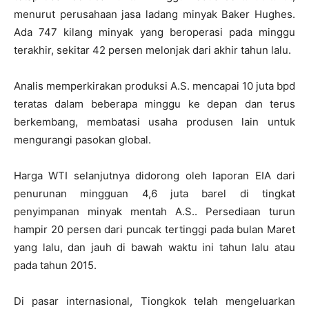
menurut perusahaan jasa ladang minyak Baker Hughes.
Ada 747 kilang minyak yang beroperasi pada minggu
terakhir, sekitar 42 persen melonjak dari akhir tahun lalu.
Analis memperkirakan produksi A.S. mencapai 10 juta bpd
teratas dalam beberapa minggu ke depan dan terus
berkembang, membatasi usaha produsen lain untuk
mengurangi pasokan global.
Harga WTI selanjutnya didorong oleh laporan EIA dari
penurunan mingguan 4,6 juta barel di tingkat
penyimpanan minyak mentah A.S.. Persediaan turun
hampir 20 persen dari puncak tertinggi pada bulan Maret
yang lalu, dan jauh di bawah waktu ini tahun lalu atau
pada tahun 2015.
Di pasar internasional, Tiongkok telah mengeluarkan