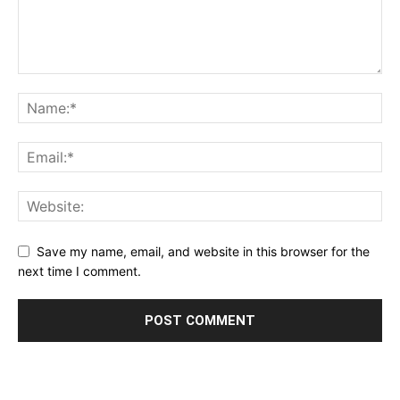
Save my name, email, and website in this browser for the
next time I comment.