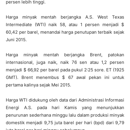
persen lebih tinggi.
Harga minyak mentah berjangka A.S. West Texas
Intermediate (WTI) naik 58, atau 1 persen menjadi $
60,42 per barel, menandai harga penutupan terbaik sejak
Juni 2015.
Harga minyak mentah berjangka Brent, patokan
internasional, juga naik, naik 76 sen atau 1,2 persen
menjadi $ 66,92 per barel pada pukul 2:25 sore. ET (1925
GMT). Brent menembus $ 67 awal pekan ini untuk
pertama kalinya sejak Mei 2015.
Harga WTI didukung oleh data dari Administrasi Informasi
Energi A.S. pada hari Kamis yang menunjukkan
penurunan sederhana minggu lalu dalam produksi minyak
domestik menjadi 9,75 juta barel per hari (bpd) dari 9,79