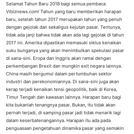
Selamat Tahun Baru 2018 bagi semua pembaca
Vibiznews.com! Tahun yang baru memberikan harapan
baru, setelah tahun 2017 merupakan tahun yang penuh
dengan gejolak dan sekaligus kejutan pasar. Tentunya,
tidak ada janji bahwa tidak akan ada lagi gejolak di tahun
2017 ini. Amerika dipastikan memasuki siklus kenaikan
suku bunganya yang akan menimbulkan spekulasi pasar
di sana-sini. Eropa dan Inggris akan ramai dengan
perkembangan Brexit dan mungkin exit negara lainnya.
China masih bergumul dalam pertumbuhan sektor
industri dan perekonomiannya. Di sana-sini juga akan
kerap terjadi kenaikan tensi geopolitik, baik di Korea,
Timur Tengah dan kawasan lainnya. Harapan baru bagi
kita bukanlah tenangnya pasar. Bukan, itu tidak akan
pernah terjadi, di samping pasar jadi tidak menarik lagi
dalam keserbatenangannya. Harapan itu ada pada
penguasaan pengetahuan dinamika pasar yang semakin