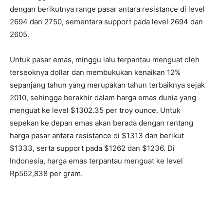
dengan berikutnya range pasar antara resistance di level
2694 dan 2750, sementara support pada level 2694 dan
2605.
Untuk pasar emas, minggu lalu terpantau menguat oleh
terseoknya dollar dan membukukan kenaikan 12%
sepanjang tahun yang merupakan tahun terbaiknya sejak
2010, sehingga berakhir dalam harga emas dunia yang
menguat ke level $1302.35 per troy ounce. Untuk
sepekan ke depan emas akan berada dengan rentang
harga pasar antara resistance di $1313 dan berikut
$1333, serta support pada $1262 dan $1236. Di
Indonesia, harga emas terpantau menguat ke level
Rp562,838 per gram.