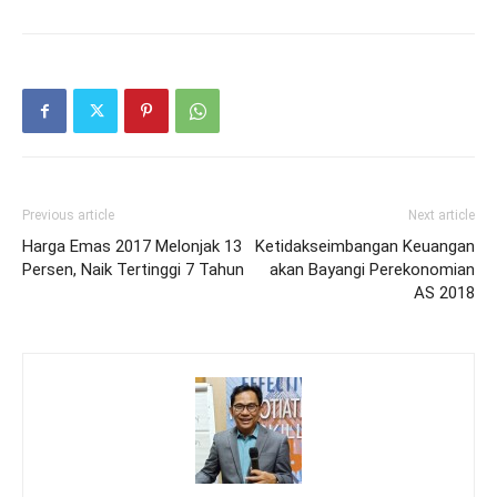
Previous article
Next article
Harga Emas 2017 Melonjak 13
Ketidakseimbangan Keuangan
Persen, Naik Tertinggi 7 Tahun
akan Bayangi Perekonomian
AS 2018