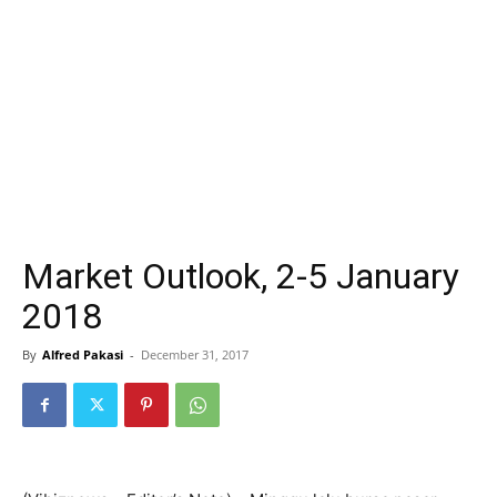
Market Outlook, 2-5 January
2018
By
Alfred Pakasi
-
December 31, 2017