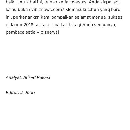
baik. Untuk hal ini, teman setia investasi Anda siapa lagi
kalau bukan vibiznews.com? Memasuki tahun yang baru
ini, perkenankan kami sampaikan selamat menuai sukses
di tahun 2018 serta terima kasih bagi Anda semuanya,
pembaca setia Vibiznews!
Analyst: Alfred Pakasi
Editor: J. John