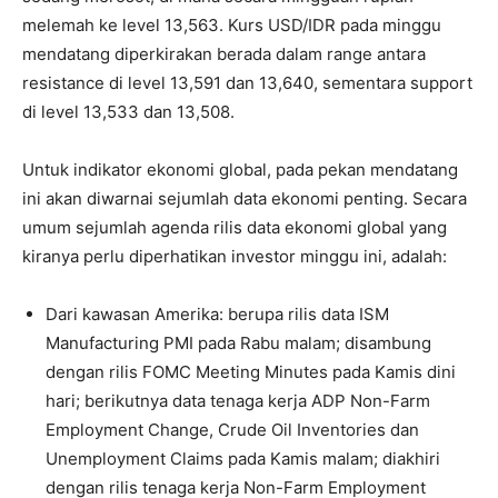
melemah ke level 13,563. Kurs USD/IDR pada minggu
mendatang diperkirakan berada dalam range antara
resistance di level 13,591 dan 13,640, sementara support
di level 13,533 dan 13,508.
Untuk indikator ekonomi global, pada pekan mendatang
ini akan diwarnai sejumlah data ekonomi penting. Secara
umum sejumlah agenda rilis data ekonomi global yang
kiranya perlu diperhatikan investor minggu ini, adalah:
Dari kawasan Amerika: berupa rilis data ISM
Manufacturing PMI pada Rabu malam; disambung
dengan rilis FOMC Meeting Minutes pada Kamis dini
hari; berikutnya data tenaga kerja ADP Non-Farm
Employment Change, Crude Oil Inventories dan
Unemployment Claims pada Kamis malam; diakhiri
dengan rilis tenaga kerja Non-Farm Employment