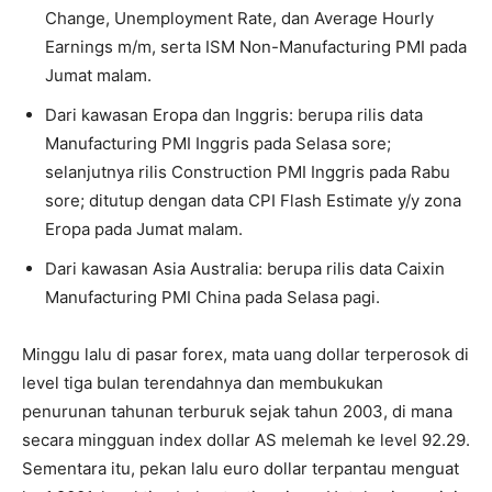
Change, Unemployment Rate, dan Average Hourly
Earnings m/m, serta ISM Non-Manufacturing PMI pada
Jumat malam.
Dari kawasan Eropa dan Inggris: berupa rilis data
Manufacturing PMI Inggris pada Selasa sore;
selanjutnya rilis Construction PMI Inggris pada Rabu
sore; ditutup dengan data CPI Flash Estimate y/y zona
Eropa pada Jumat malam.
Dari kawasan Asia Australia: berupa rilis data Caixin
Manufacturing PMI China pada Selasa pagi.
Minggu lalu di pasar forex, mata uang dollar terperosok di
level tiga bulan terendahnya dan membukukan
penurunan tahunan terburuk sejak tahun 2003, di mana
secara mingguan index dollar AS melemah ke level 92.29.
Sementara itu, pekan lalu euro dollar terpantau menguat