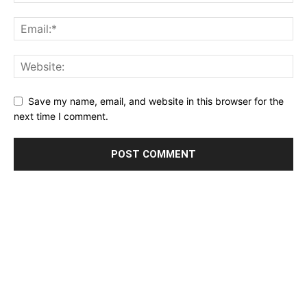
Save my name, email, and website in this browser for the
next time I comment.