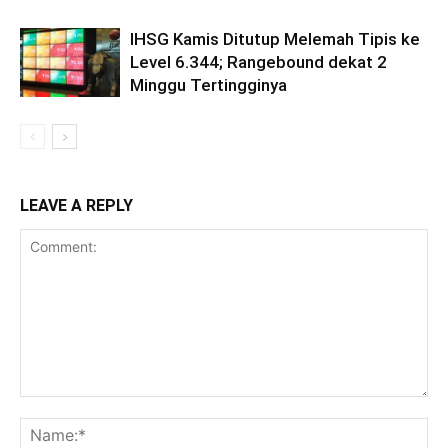
IHSG Kamis Ditutup Melemah Tipis ke
Level 6.344; Rangebound dekat 2
Minggu Tertingginya
LEAVE A REPLY