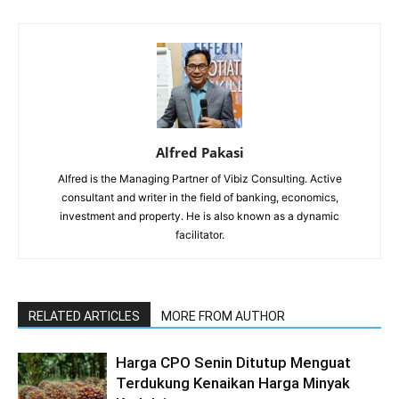
Alfred Pakasi
Alfred is the Managing Partner of Vibiz Consulting. Active
consultant and writer in the field of banking, economics,
investment and property. He is also known as a dynamic
facilitator.
RELATED ARTICLES
MORE FROM AUTHOR
Harga CPO Senin Ditutup Menguat
Terdukung Kenaikan Harga Minyak