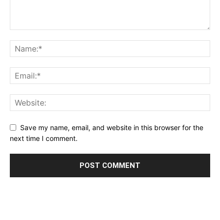
Save my name, email, and website in this browser for the
next time I comment.