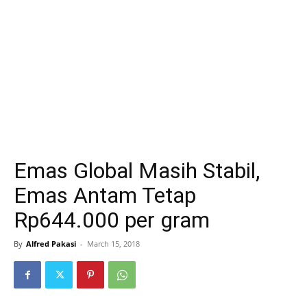
Emas Global Masih Stabil,
Emas Antam Tetap
Rp644.000 per gram
By
Alfred Pakasi
-
March 15, 2018