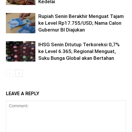
Kedelai
Rupiah Senin Berakhir Menguat Tajam
ke Level Rp17.755/USD; Nama Calon
Gubernur BI Diajukan
IHSG Senin Ditutup Terkoreksi 0,7%
ke Level 6.365; Regional Menguat,
Suku Bunga Global akan Bertahan
LEAVE A REPLY