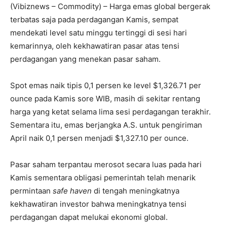
(Vibiznews – Commodity) – Harga emas global bergerak
terbatas saja pada perdagangan Kamis, sempat
mendekati level satu minggu tertinggi di sesi hari
kemarinnya, oleh kekhawatiran pasar atas tensi
perdagangan yang menekan pasar saham.
Spot emas naik tipis 0,1 persen ke level $1,326.71 per
ounce pada Kamis sore WIB, masih di sekitar rentang
harga yang ketat selama lima sesi perdagangan terakhir.
Sementara itu, emas berjangka A.S. untuk pengiriman
April naik 0,1 persen menjadi $1,327.10 per ounce.
Pasar saham terpantau merosot secara luas pada hari
Kamis sementara obligasi pemerintah telah menarik
permintaan
safe haven
di tengah meningkatnya
kekhawatiran investor bahwa meningkatnya tensi
perdagangan dapat melukai ekonomi global.