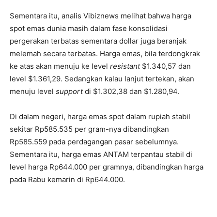
Sementara itu, analis Vibiznews melihat bahwa harga
spot emas dunia masih dalam fase konsolidasi
pergerakan terbatas sementara dollar juga beranjak
melemah secara terbatas. Harga emas, bila terdongkrak
ke atas akan menuju ke level
resistant
$1.340,57 dan
level $1.361,29. Sedangkan kalau lanjut tertekan, akan
menuju level
support
di $1.302,38 dan $1.280,94.
Di dalam negeri, harga emas spot dalam rupiah stabil
sekitar Rp585.535 per gram-nya dibandingkan
Rp585.559 pada perdagangan pasar sebelumnya.
Sementara itu, harga emas ANTAM terpantau stabil di
level harga Rp644.000 per gramnya, dibandingkan harga
pada Rabu kemarin di Rp644.000.