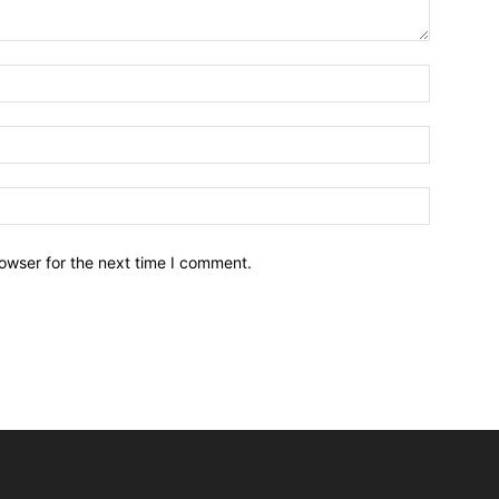
owser for the next time I comment.