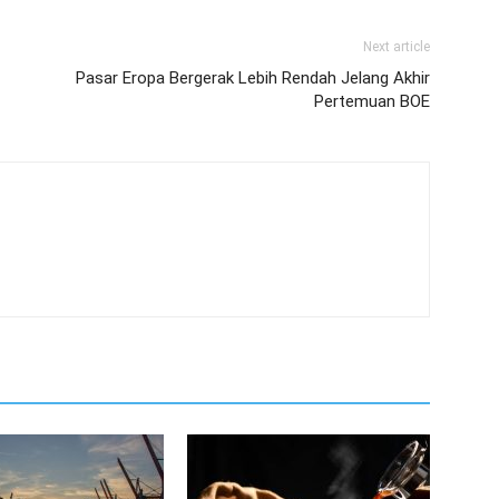
Next article
Pasar Eropa Bergerak Lebih Rendah Jelang Akhir
Pertemuan BOE