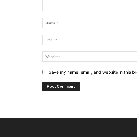
Save my name, email, and website in this br