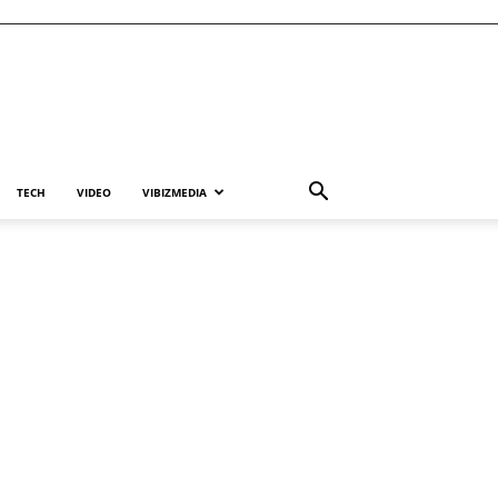
TECH
VIDEO
VIBIZMEDIA