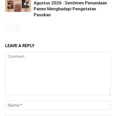
Agustus 2026 : Sentimen Penundaan
Panen Menghadapi Pengetatan
Pasokan
LEAVE A REPLY