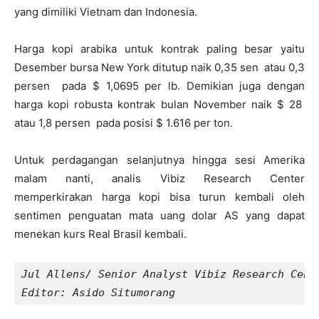
yang dimiliki Vietnam dan Indonesia.
Harga kopi arabika untuk kontrak paling besar yaitu
Desember bursa New York ditutup naik 0,35 sen atau 0,3
persen pada $ 1,0695 per lb. Demikian juga dengan
harga kopi robusta kontrak bulan November naik $ 28
atau 1,8 persen pada posisi $ 1.616 per ton.
Untuk perdagangan selanjutnya hingga sesi Amerika
malam nanti, analis Vibiz Research Center
memperkirakan harga kopi bisa turun kembali oleh
sentimen penguatan mata uang dolar AS yang dapat
menekan kurs Real Brasil kembali.
Jul Allens/ Senior Analyst Vibiz Research Cent
Editor: Asido Situmorang