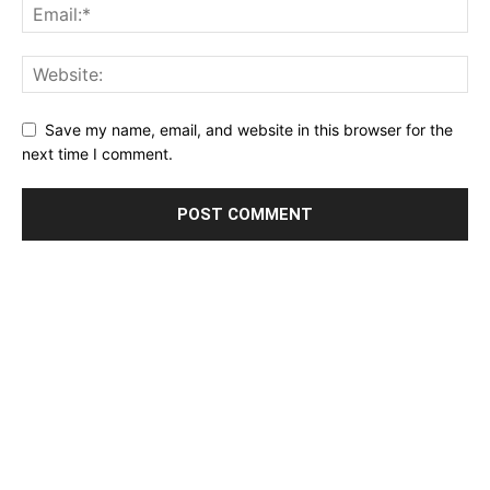
Save my name, email, and website in this browser for the
next time I comment.