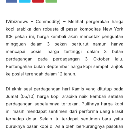
(Vibiznews – Commodity) – Melihat pergerakan harga
kopi arabika dan robusta di pasar komoditas New York
ICE pekan ini, harga kembali akan mencetak penguatan
mingguan dalam 3 pekan berturut namun hanya
mencapai posisi harga tertinggi dalam 3 bulan
perdagangan pada perdagangan 3 Oktober lalu.
Pertengahan bulan September harga kopi sempat anjlok
ke posisi terendah dalam 12 tahun.
Di akhir sesi perdagangan hari Kamis yang ditutup pada
Jumat (05/10) harga kopi arabika naik kembali setelah
perdagangan sebelumnya tertekan. Pulihnya harga kopi
ini masih mendapat sentimen dari performa uang Brasil
terhadap dolar. Selain itu terdapat sentimen baru yaitu
buruknya pasar kopi di Asia oleh berkurangnya pasokan