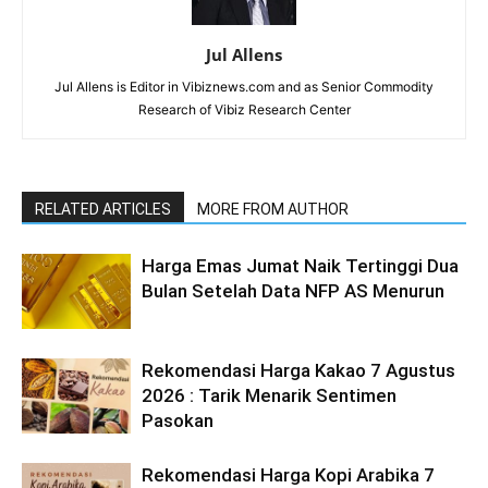
Jul Allens
Jul Allens is Editor in Vibiznews.com and as Senior Commodity
Research of Vibiz Research Center
RELATED ARTICLES
MORE FROM AUTHOR
Harga Emas Jumat Naik Tertinggi Dua
Bulan Setelah Data NFP AS Menurun
Rekomendasi Harga Kakao 7 Agustus
2026 : Tarik Menarik Sentimen
Pasokan
Rekomendasi Harga Kopi Arabika 7