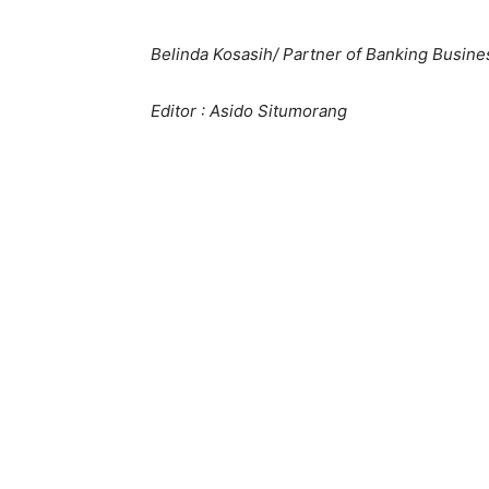
Belinda Kosasih/ Partner of Banking Busine
Editor : Asido Situmorang