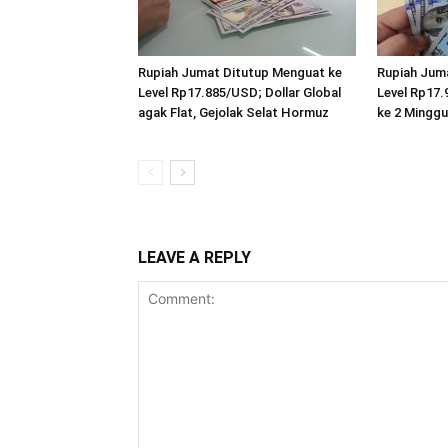
Rupiah Jumat Ditutup Menguat ke
Rupiah Jum
Level Rp17.885/USD; Dollar Global
Level Rp17.
agak Flat, Gejolak Selat Hormuz
ke 2 Minggu
LEAVE A REPLY