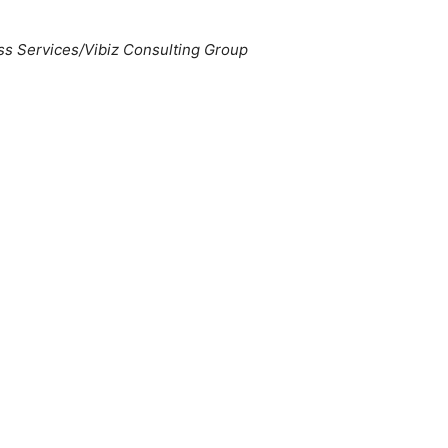
ss Services/Vibiz Consulting Group