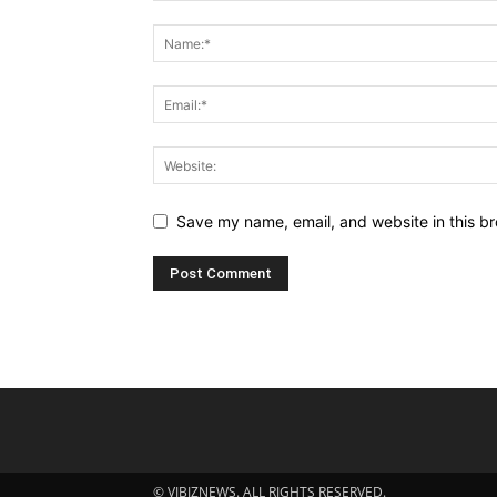
Save my name, email, and website in this br
© VIBIZNEWS. ALL RIGHTS RESERVED.