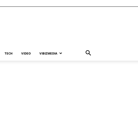
TECH
VIDEO
VIBIZMEDIA