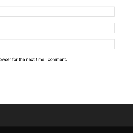
owser for the next time I comment.