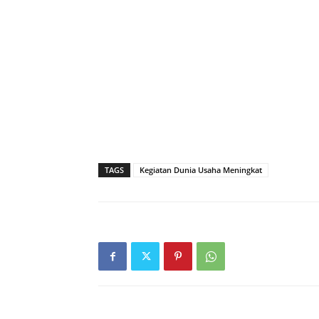
TAGS
Kegiatan Dunia Usaha Meningkat