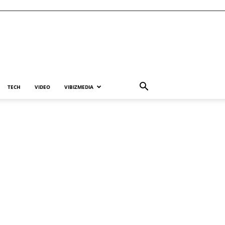
TECH
VIDEO
VIBIZMEDIA