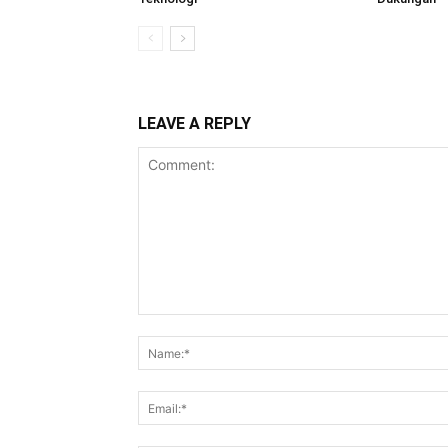
LEAVE A REPLY