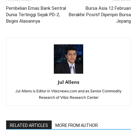
Pembelian Emas Bank Sentral
Bursa Asia 12 Februari
Dunia Tertinggi Sejak PD-2;
Berakhir Positif Dipimpin Bursa
Begini Alasannya
Jepang
Jul Allens
Jul Allens is Editor in Vibiznews.com and as Senior Commodity
Research of Vibiz Research Center
RELATED ARTICLES
MORE FROM AUTHOR