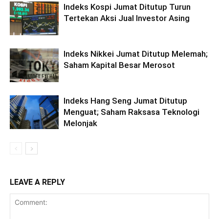
Indeks Kospi Jumat Ditutup Turun
Tertekan Aksi Jual Investor Asing
Indeks Nikkei Jumat Ditutup Melemah;
Saham Kapital Besar Merosot
Indeks Hang Seng Jumat Ditutup
Menguat; Saham Raksasa Teknologi
Melonjak
LEAVE A REPLY