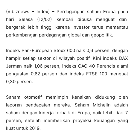
(Vibiznews – Index) – Perdagangan saham Eropa pada
hari Selasa (12/02) kembali dibuka menguat dan
bergerak lebih tinggi karena investor terus memantau
perkembangan perdagangan global dan geopolitik.
Indeks Pan-European Stoxx 600 naik 0,6 persen, dengan
hampir setiap sektor di wilayah positif. Kini indeks DAX
Jerman naik 1,06 persen, indeks CAC 40 Perancis alami
penguatan 0,62 persen dan indeks FTSE 100 menguat
0,30 persen.
Saham otomotif memimpin kenaikan didukung oleh
laporan pendapatan mereka. Saham Michelin adalah
saham dengan kinerja terbaik di Eropa, naik lebih dari 7
persen, setelah memberikan proyeksi keuangan yang
kuat untuk 2019.