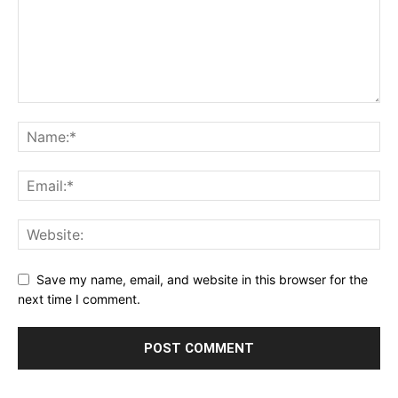
Save my name, email, and website in this browser for the
next time I comment.