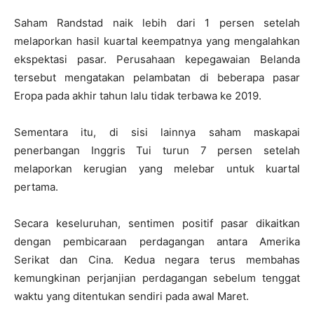
Saham Randstad naik lebih dari 1 persen setelah
melaporkan hasil kuartal keempatnya yang mengalahkan
ekspektasi pasar. Perusahaan kepegawaian Belanda
tersebut mengatakan pelambatan di beberapa pasar
Eropa pada akhir tahun lalu tidak terbawa ke 2019.
Sementara itu, di sisi lainnya saham maskapai
penerbangan Inggris Tui turun 7 persen setelah
melaporkan kerugian yang melebar untuk kuartal
pertama.
Secara keseluruhan, sentimen positif pasar dikaitkan
dengan pembicaraan perdagangan antara Amerika
Serikat dan Cina. Kedua negara terus membahas
kemungkinan perjanjian perdagangan sebelum tenggat
waktu yang ditentukan sendiri pada awal Maret.