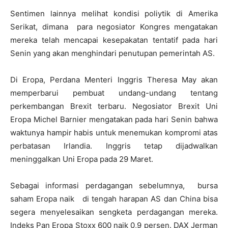
Sentimen lainnya melihat kondisi poliytik di Amerika
Serikat, dimana para negosiator Kongres mengatakan
mereka telah mencapai kesepakatan tentatif pada hari
Senin yang akan menghindari penutupan pemerintah AS.
Di Eropa, Perdana Menteri Inggris Theresa May akan
memperbarui pembuat undang-undang tentang
perkembangan Brexit terbaru. Negosiator Brexit Uni
Eropa Michel Barnier mengatakan pada hari Senin bahwa
waktunya hampir habis untuk menemukan kompromi atas
perbatasan Irlandia. Inggris tetap dijadwalkan
meninggalkan Uni Eropa pada 29 Maret.
Sebagai informasi perdagangan sebelumnya, bursa
saham Eropa naik di tengah harapan AS dan China bisa
segera menyelesaikan sengketa perdagangan mereka.
Indeks Pan Eropa Stoxx 600 naik 0,9 persen. DAX Jerman