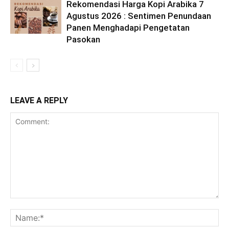
Rekomendasi Harga Kopi Arabika 7
Agustus 2026 : Sentimen Penundaan
Panen Menghadapi Pengetatan
Pasokan
LEAVE A REPLY