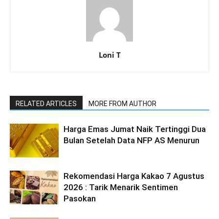
Loni T
RELATED ARTICLES
MORE FROM AUTHOR
Harga Emas Jumat Naik Tertinggi Dua
Bulan Setelah Data NFP AS Menurun
Rekomendasi Harga Kakao 7 Agustus
2026 : Tarik Menarik Sentimen
Pasokan