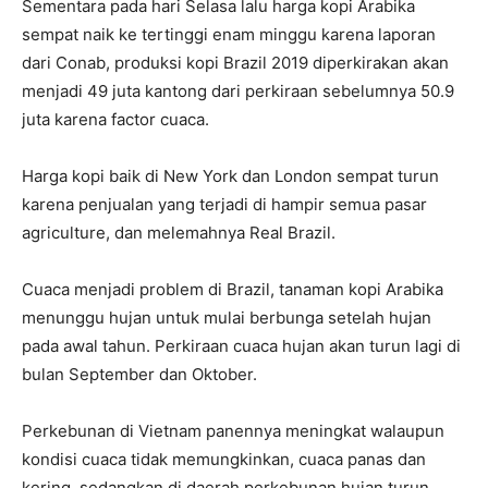
Sementara pada hari Selasa lalu harga kopi Arabika
sempat naik ke tertinggi enam minggu karena laporan
dari Conab, produksi kopi Brazil 2019 diperkirakan akan
menjadi 49 juta kantong dari perkiraan sebelumnya 50.9
juta karena factor cuaca.
Harga kopi baik di New York dan London sempat turun
karena penjualan yang terjadi di hampir semua pasar
agriculture, dan melemahnya Real Brazil.
Cuaca menjadi problem di Brazil, tanaman kopi Arabika
menunggu hujan untuk mulai berbunga setelah hujan
pada awal tahun. Perkiraan cuaca hujan akan turun lagi di
bulan September dan Oktober.
Perkebunan di Vietnam panennya meningkat walaupun
kondisi cuaca tidak memungkinkan, cuaca panas dan
kering, sedangkan di daerah perkebunan hujan turun