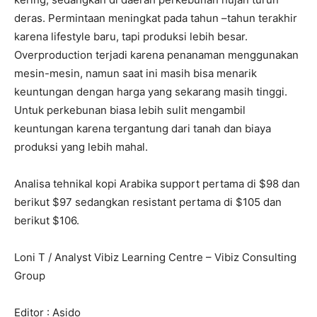
deras. Permintaan meningkat pada tahun –tahun terakhir
karena lifestyle baru, tapi produksi lebih besar.
Overproduction terjadi karena penanaman menggunakan
mesin-mesin, namun saat ini masih bisa menarik
keuntungan dengan harga yang sekarang masih tinggi.
Untuk perkebunan biasa lebih sulit mengambil
keuntungan karena tergantung dari tanah dan biaya
produksi yang lebih mahal.
Analisa tehnikal kopi Arabika support pertama di $98 dan
berikut $97 sedangkan resistant pertama di $105 dan
berikut $106.
Loni T / Analyst Vibiz Learning Centre – Vibiz Consulting
Group
Editor : Asido