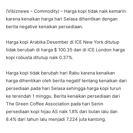
(Vibiznews – Commodity) – Harga kopi tidak naik kemarin
karena kenaikan harga hari Selasa dihentikan dengan
berita negative kenaikan persediaan.
Harga kopi Arabika Desember di ICE New York ditutup
tidak berubah di harga $ 100.35 dan di ICE London harga
kopi robusta ditutup naik 0.37%.
Harga kopi tidak berubah hari Rabu karena kenaikan
harga dihentikan oleh berita negatif tentang kenaikan dari
persediaan pada hari Selasa sehingga harga kopi turun
ke terendah 1 minggu. Berita kenaikan persediaan dari
The Green Coffee Association pada hari Senin
persediaan kopi hijau AS naik 1.8% dari bulan lalu dan
8.4% dari tahun lalu menjadi 7.224 juta kantong.