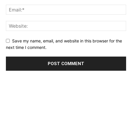
Save my name, email, and website in this browser for the
next time I comment.