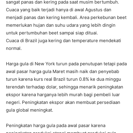
sangat panas dan kering pada saat musim bertumbuh.
Cuaca yang baik terjadi hanya di awal Agustus dan
menjadi panas dan kering kembali. Area perkebunan beet
memerlukan hujan dan suhu udara yang lebih dingin
untuk pertumbuhan beet sampai siap dituai.
Cuaca di Brazil juga kering dan temperature mendekati
normal.
Harga gula di New York turun pada penutupan tetapi pada
awal pasar harga gula Maret masih naik dan penyebab
turun karena kurs real Brazil turun 0.8% ke dua minggu
terendah terhadap dolar, sehingga menarik peningkatan
ekspor karena harganya lebih murah bagi pembeli luar
negeri. Peningkatan ekspor akan membuat persediaan
gula global meningkat.
Peningkatan harga gula pada awal pasar karena