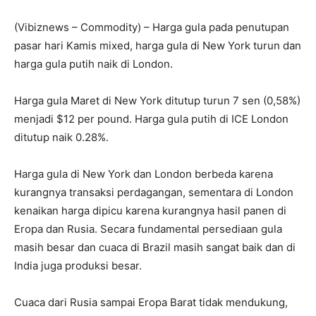
(Vibiznews – Commodity) – Harga gula pada penutupan
pasar hari Kamis mixed, harga gula di New York turun dan
harga gula putih naik di London.
Harga gula Maret di New York ditutup turun 7 sen (0,58%)
menjadi $12 per pound. Harga gula putih di ICE London
ditutup naik 0.28%.
Harga gula di New York dan London berbeda karena
kurangnya transaksi perdagangan, sementara di London
kenaikan harga dipicu karena kurangnya hasil panen di
Eropa dan Rusia. Secara fundamental persediaan gula
masih besar dan cuaca di Brazil masih sangat baik dan di
India juga produksi besar.
Cuaca dari Rusia sampai Eropa Barat tidak mendukung,