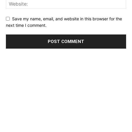
Save my name, email, and website in this browser for the
next time I comment.