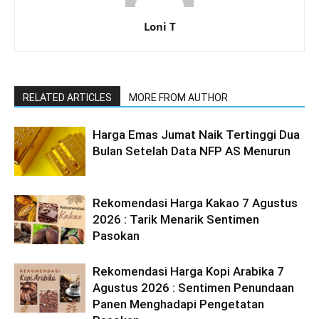
Loni T
RELATED ARTICLES
MORE FROM AUTHOR
Harga Emas Jumat Naik Tertinggi Dua
Bulan Setelah Data NFP AS Menurun
Rekomendasi Harga Kakao 7 Agustus
2026 : Tarik Menarik Sentimen
Pasokan
Rekomendasi Harga Kopi Arabika 7
Agustus 2026 : Sentimen Penundaan
Panen Menghadapi Pengetatan