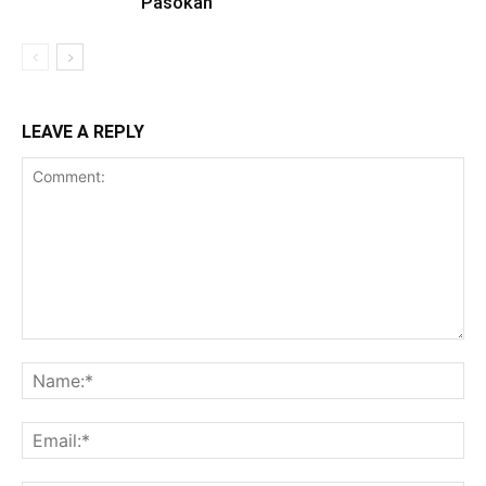
Pasokan
LEAVE A REPLY