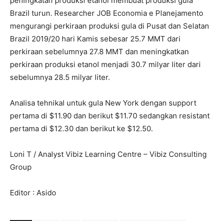
peningkatan produksi etanol membuat produksi gula
Brazil turun. Researcher JOB Economia e Planejamento
mengurangi perkiraan produksi gula di Pusat dan Selatan
Brazil 2019/20 hari Kamis sebesar 25.7 MMT dari
perkiraan sebelumnya 27.8 MMT dan meningkatkan
perkiraan produksi etanol menjadi 30.7 milyar liter dari
sebelumnya 28.5 milyar liter.
Analisa tehnikal untuk gula New York dengan support
pertama di $11.90 dan berikut $11.70 sedangkan resistant
pertama di $12.30 dan berikut ke $12.50.
Loni T / Analyst Vibiz Learning Centre – Vibiz Consulting
Group
Editor : Asido