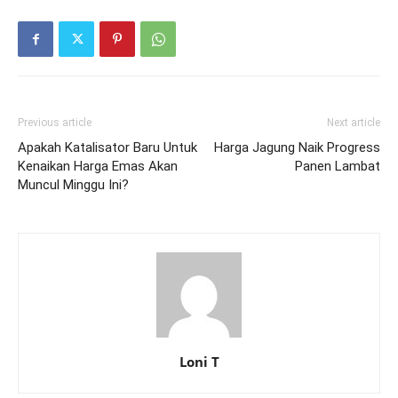
Previous article
Next article
Apakah Katalisator Baru Untuk
Harga Jagung Naik Progress
Kenaikan Harga Emas Akan
Panen Lambat
Muncul Minggu Ini?
Loni T