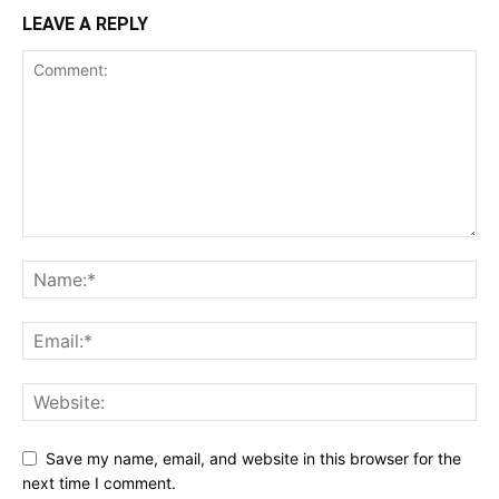
LEAVE A REPLY
Save my name, email, and website in this browser for the
next time I comment.