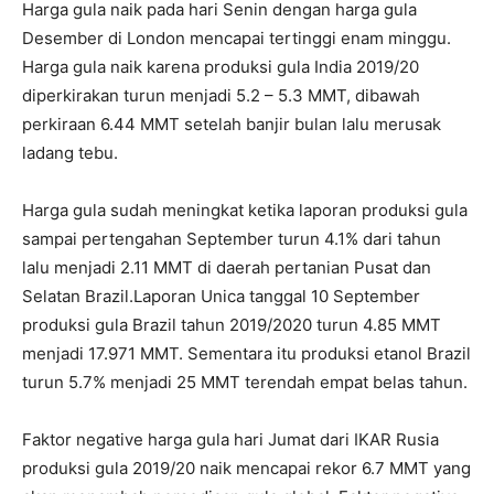
Harga gula naik pada hari Senin dengan harga gula
Desember di London mencapai tertinggi enam minggu.
Harga gula naik karena produksi gula India 2019/20
diperkirakan turun menjadi 5.2 – 5.3 MMT, dibawah
perkiraan 6.44 MMT setelah banjir bulan lalu merusak
ladang tebu.
Harga gula sudah meningkat ketika laporan produksi gula
sampai pertengahan September turun 4.1% dari tahun
lalu menjadi 2.11 MMT di daerah pertanian Pusat dan
Selatan Brazil.Laporan Unica tanggal 10 September
produksi gula Brazil tahun 2019/2020 turun 4.85 MMT
menjadi 17.971 MMT. Sementara itu produksi etanol Brazil
turun 5.7% menjadi 25 MMT terendah empat belas tahun.
Faktor negative harga gula hari Jumat dari IKAR Rusia
produksi gula 2019/20 naik mencapai rekor 6.7 MMT yang