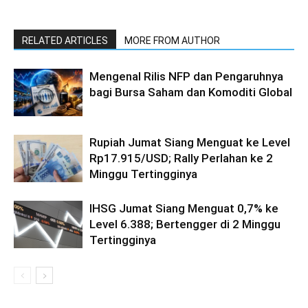
RELATED ARTICLES
MORE FROM AUTHOR
Mengenal Rilis NFP dan Pengaruhnya
bagi Bursa Saham dan Komoditi Global
Rupiah Jumat Siang Menguat ke Level
Rp17.915/USD; Rally Perlahan ke 2
Minggu Tertingginya
IHSG Jumat Siang Menguat 0,7% ke
Level 6.388; Bertengger di 2 Minggu
Tertingginya