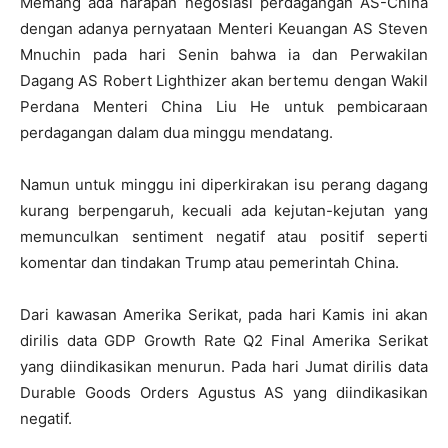
Memang ada harapan negosiasi perdagangan AS-China
dengan adanya pernyataan Menteri Keuangan AS Steven
Mnuchin pada hari Senin bahwa ia dan Perwakilan
Dagang AS Robert Lighthizer akan bertemu dengan Wakil
Perdana Menteri China Liu He untuk pembicaraan
perdagangan dalam dua minggu mendatang.
Namun untuk minggu ini diperkirakan isu perang dagang
kurang berpengaruh, kecuali ada kejutan-kejutan yang
memunculkan sentiment negatif atau positif seperti
komentar dan tindakan Trump atau pemerintah China.
Dari kawasan Amerika Serikat, pada hari Kamis ini akan
dirilis data GDP Growth Rate Q2 Final Amerika Serikat
yang diindikasikan menurun. Pada hari Jumat dirilis data
Durable Goods Orders Agustus AS yang diindikasikan
negatif.