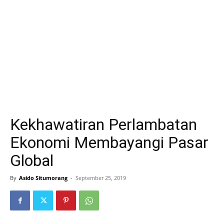
Kekhawatiran Perlambatan
Ekonomi Membayangi Pasar
Global
By
Asido Situmorang
-
September 25, 2019