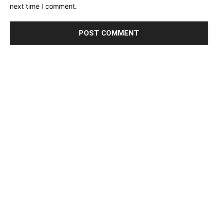
next time I comment.