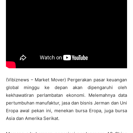
(Vibiznews – Market Mover) Pergerakan pasar keuangan
global minggu ke depan akan dipengaruhi oleh
kekhawatiran perlambatan ekonomi. Melemahnya data
pertumbuhan manufaktur, jasa dan bisnis Jerman dan Uni
Eropa awal pekan ini, menekan bursa Eropa, juga bursa
Asia dan Amerika Serikat.