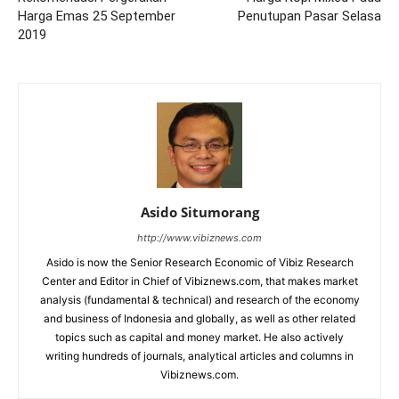
Harga Emas 25 September
Penutupan Pasar Selasa
2019
Asido Situmorang
http://www.vibiznews.com
Asido is now the Senior Research Economic of Vibiz Research
Center and Editor in Chief of Vibiznews.com, that makes market
analysis (fundamental & technical) and research of the economy
and business of Indonesia and globally, as well as other related
topics such as capital and money market. He also actively
writing hundreds of journals, analytical articles and columns in
Vibiznews.com.