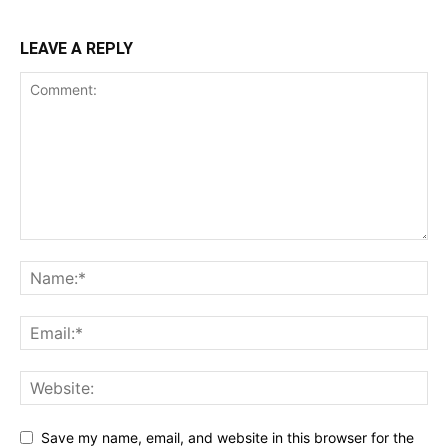
LEAVE A REPLY
Save my name, email, and website in this browser for the