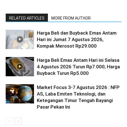
RELATED ARTICLES
MORE FROM AUTHOR
Harga Beli dan Buyback Emas Antam
Hari ini Jumat 7 Agustus 2026,
Kompak Merosot Rp29.000
Harga Beli Emas Antam Hari ini Selasa
4 Agustus 2026 Turun Rp7.000; Harga
Buyback Turun Rp5.000
Market Focus 3-7 Agustus 2026 : NFP
AS, Laba Emiten Teknologi, dan
Ketegangan Timur Tengah Bayangi
Pasar Pekan Ini