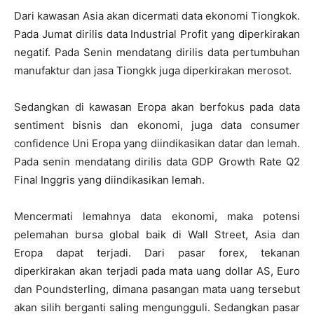
Dari kawasan Asia akan dicermati data ekonomi Tiongkok.
Pada Jumat dirilis data Industrial Profit yang diperkirakan
negatif. Pada Senin mendatang dirilis data pertumbuhan
manufaktur dan jasa Tiongkk juga diperkirakan merosot.
Sedangkan di kawasan Eropa akan berfokus pada data
sentiment bisnis dan ekonomi, juga data consumer
confidence Uni Eropa yang diindikasikan datar dan lemah.
Pada senin mendatang dirilis data GDP Growth Rate Q2
Final Inggris yang diindikasikan lemah.
Mencermati lemahnya data ekonomi, maka potensi
pelemahan bursa global baik di Wall Street, Asia dan
Eropa dapat terjadi. Dari pasar forex, tekanan
diperkirakan akan terjadi pada mata uang dollar AS, Euro
dan Poundsterling, dimana pasangan mata uang tersebut
akan silih berganti saling mengungguli. Sedangkan pasar