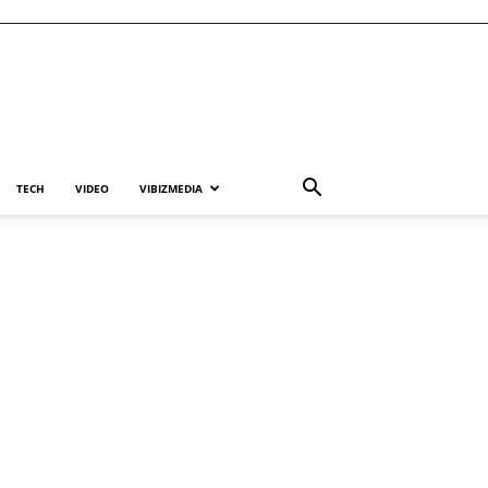
TECH
VIDEO
VIBIZMEDIA