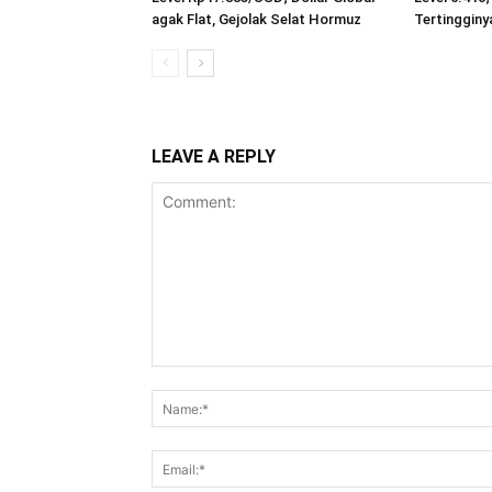
agak Flat, Gejolak Selat Hormuz
Tertingginy
LEAVE A REPLY