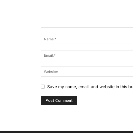
Save my name, email, and website in this br