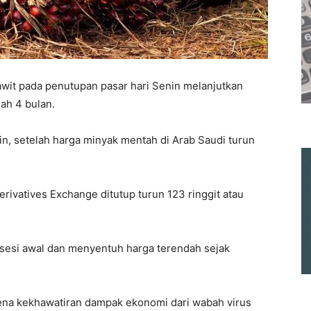
wit pada penutupan pasar hari Senin melanjutkan
ah 4 bulan.
in, setelah harga minyak mentah di Arab Saudi turun
rivatives Exchange ditutup turun 123 ringgit atau
sesi awal dan menyentuh harga terendah sejak
ena kekhawatiran dampak ekonomi dari wabah virus