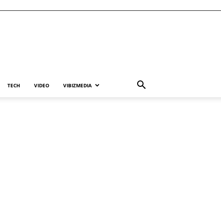
TECH
VIDEO
VIBIZMEDIA