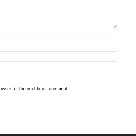
owser for the next time I comment.