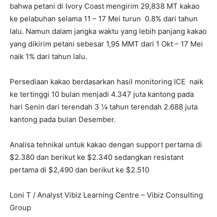
bahwa petani di Ivory Coast mengirim 29,838 MT kakao
ke pelabuhan selama 11 – 17 Mei turun 0.8% dari tahun
lalu. Namun dalam jangka waktu yang lebih panjang kakao
yang dikirim petani sebesar 1,95 MMT dari 1 Okt – 17 Mei
naik 1% dari tahun lalu.
Persediaan kakao berdasarkan hasil monitoring ICE naik
ke tertinggi 10 bulan menjadi 4.347 juta kantong pada
hari Senin dari terendah 3 ¼ tahun terendah 2.688 juta
kantong pada bulan Desember.
Analisa tehnikal untuk kakao dengan support pertama di
$2.380 dan berikut ke $2.340 sedangkan resistant
pertama di $2,490 dan berikut ke $2.510
Loni T / Analyst Vibiz Learning Centre – Vibiz Consulting
Group