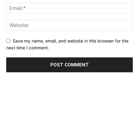
Save my name, email, and website in this browser for the
next time I comment.