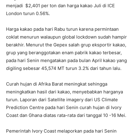
menjadi $2,401 per ton dan harga kakao Juli di ICE
London turun 0.56%.
Harga kakao pada hari Rabu turun karena permintaan
coklat menurun walaupun global lockdown sudah hampir
berakhir. Menurut the Gepex salah grup eksportir kakao,
grup yang beranggotakan enam pabrik kakao terbesar,
pada hari Senin mengatakan pada bulan April kakao yang
digiling sebesar 45,574 MT turun 3.2% dari tahun lalu.
Curah hujan di Afrika Barat meningkat sehingga
meningkatkan hasil dari kakao, menyebabkan harganya
turun. Laporan dari Satellite imagery dari US Climate
Prediction Centre pada hari Senin curah hujan di Ivory
Coast dan Ghana diatas rata-rata dari tanggal 10 -16 Mei.
Pemerintah Ivory Coast melaporkan pada hari Senin