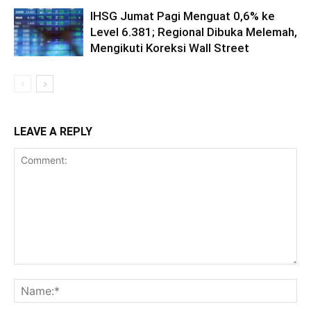
IHSG Jumat Pagi Menguat 0,6% ke
Level 6.381; Regional Dibuka Melemah,
Mengikuti Koreksi Wall Street
LEAVE A REPLY