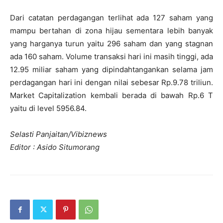
Dari catatan perdagangan terlihat ada 127 saham yang
mampu bertahan di zona hijau sementara lebih banyak
yang harganya turun yaitu 296 saham dan yang stagnan
ada 160 saham. Volume transaksi hari ini masih tinggi, ada
12.95 miliar saham yang dipindahtangankan selama jam
perdagangan hari ini dengan nilai sebesar Rp.9.78 triliun.
Market Capitalization kembali berada di bawah Rp.6 T
yaitu di level 5956.84.
Selasti Panjaitan/Vibiznews
Editor : Asido Situmorang