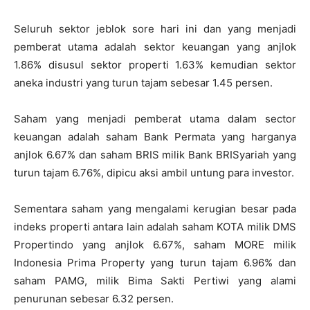
Seluruh sektor jeblok sore hari ini dan yang menjadi
pemberat utama adalah sektor keuangan yang anjlok
1.86% disusul sektor properti 1.63% kemudian sektor
aneka industri yang turun tajam sebesar 1.45 persen.
Saham yang menjadi pemberat utama dalam sector
keuangan adalah saham Bank Permata yang harganya
anjlok 6.67% dan saham BRIS milik Bank BRISyariah yang
turun tajam 6.76%, dipicu aksi ambil untung para investor.
Sementara saham yang mengalami kerugian besar pada
indeks properti antara lain adalah saham KOTA milik DMS
Propertindo yang anjlok 6.67%, saham MORE milik
Indonesia Prima Property yang turun tajam 6.96% dan
saham PAMG, milik Bima Sakti Pertiwi yang alami
penurunan sebesar 6.32 persen.