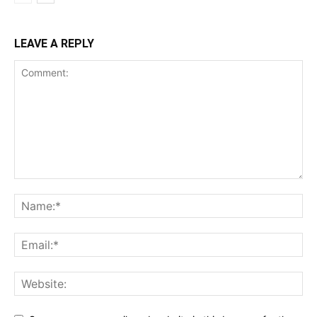
LEAVE A REPLY