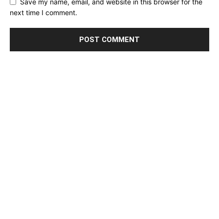
Save my name, email, and website in this browser for the
next time I comment.