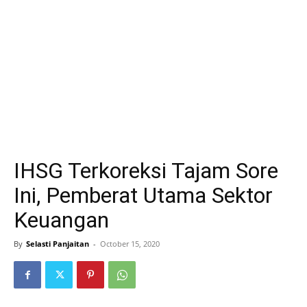
IHSG Terkoreksi Tajam Sore
Ini, Pemberat Utama Sektor
Keuangan
By
Selasti Panjaitan
-
October 15, 2020