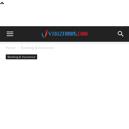
Home
Banking & Insurance
Banking & Insurance