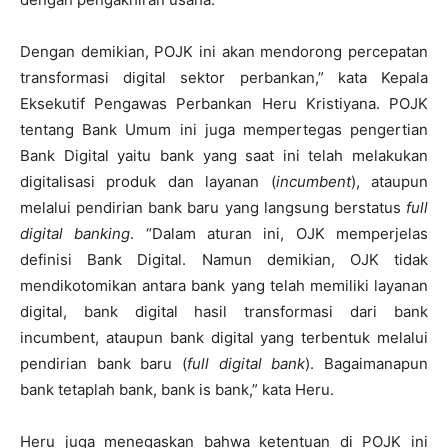
Dengan demikian, POJK ini akan mendorong percepatan
transformasi digital sektor perbankan,” kata Kepala
Eksekutif Pengawas Perbankan Heru Kristiyana. POJK
tentang Bank Umum ini juga mempertegas pengertian
Bank Digital yaitu bank yang saat ini telah melakukan
digitalisasi produk dan layanan (
incumbent
), ataupun
melalui pendirian bank baru yang langsung berstatus
full
digital banking
. “Dalam aturan ini, OJK memperjelas
definisi Bank Digital. Namun demikian, OJK tidak
mendikotomikan antara bank yang telah memiliki layanan
digital, bank digital hasil transformasi dari bank
incumbent, ataupun bank digital yang terbentuk melalui
pendirian bank baru (
full digital bank
). Bagaimanapun
bank tetaplah bank, bank is bank,” kata Heru.
Heru juga menegaskan bahwa ketentuan di POJK ini