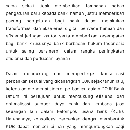
sama sekali tidak memberikan tambahan beban
pengaturan baru kepada bank, namun justru memberikan
payung pengaturan bagi bank dalam melakukan
transformasi dan akselerasi digital, penyederhanaan dan
efisiensi jaringan kantor, serta memberikan kesempatan
bagi bank khususnya bank berbadan hukum Indonesia
untuk saling bersinergi dalam rangka peningkatan
efisiensi dan perluasan layanan.
Dalam mendukung dan mempertegas konsolidasi
perbankan sesuai yang dicanangkan OJK sejak tahun lalu,
ketentuan mengenai sinergi perbankan dalam POJK Bank
Umum ini bertujuan untuk mendukung efisiensi dan
optimalisasi sumber daya bank dan lembaga jasa
keuangan lain dalam kelompok usaha bank (KUB).
Harapannya, konsolidasi perbankan dengan membentuk
KUB dapat menjadi pilihan yang menguntungkan bagi