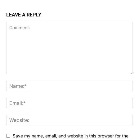
LEAVE A REPLY
Save my name, email, and website in this browser for the