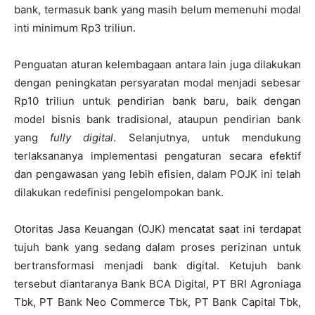
bank, termasuk bank yang masih belum memenuhi modal
inti minimum Rp3 triliun.
Penguatan aturan kelembagaan antara lain juga dilakukan
dengan peningkatan persyaratan modal menjadi sebesar
Rp10 triliun untuk pendirian bank baru, baik dengan
model bisnis bank tradisional, ataupun pendirian bank
yang
fully digital
. Selanjutnya, untuk mendukung
terlaksananya implementasi pengaturan secara efektif
dan pengawasan yang lebih efisien, dalam POJK ini telah
dilakukan redefinisi pengelompokan bank.
Otoritas Jasa Keuangan (OJK) mencatat saat ini terdapat
tujuh bank yang sedang dalam proses perizinan untuk
bertransformasi menjadi bank digital. Ketujuh bank
tersebut diantaranya Bank BCA Digital, PT BRI Agroniaga
Tbk, PT Bank Neo Commerce Tbk, PT Bank Capital Tbk,