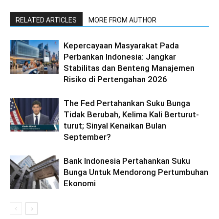
RELATED ARTICLES
MORE FROM AUTHOR
Kepercayaan Masyarakat Pada
Perbankan Indonesia: Jangkar
Stabilitas dan Benteng Manajemen
Risiko di Pertengahan 2026
The Fed Pertahankan Suku Bunga
Tidak Berubah, Kelima Kali Berturut-
turut; Sinyal Kenaikan Bulan
September?
Bank Indonesia Pertahankan Suku
Bunga Untuk Mendorong Pertumbuhan
Ekonomi