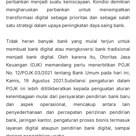
perbankan menjadi suatu keniscayaan. Kondisi demikian
mengharuskan perbankan untuk menempatkan
transformasi digital sebagai prioritas dan sebagai salah
satu strategi dalam upaya peningkatan daya saing bank.
Tidak heran banyak bank yang mulai terjun untuk
membuat bank digital atau mengkoversi bank tradisional
menjadi bank digital. Oleh karena itu, Otoritas Jasa
Keuangan (OJK) memandang perlu menerbitkan POJK
No. 12/POJK.03/2021 tentang Bank Umum pada hari ini,
Kamis, 19 Agustus 2021.Substansi pengaturan dalam
POJK ini lebih dititikberatkan kepada penguatan aturan
kelembagaan mulai dari persyaratan pendirian bank baru
dan aspek operasional, mencakup antara lain
penyederhanaan dan percepatan perizinan pendirian
bank, jaringan kantor, pengaturan proses bisnis termasuk
layanan digital ataupun pendirian bank digital, sampai
dengan pengakhiran usaha.