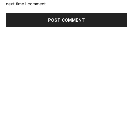
next time I comment.