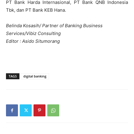
PT Bank Harda Internasional, PT Bank QNB Indonesia
Tbk, dan PT Bank KEB Hana.
Belinda Kosasih/ Partner of Banking Business
Services/Vibiz Consulting
Editor : Asido Situmorang
TAGS
digital banking