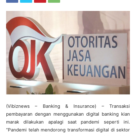
(Vibiznews – Banking & Insurance) – Transaksi
pembayaran dengan menggunakan digital banking kian
marak dilakukan apalagi saat pandemi seperti ini.
“Pandemi telah mendorong transformasi digital di sektor