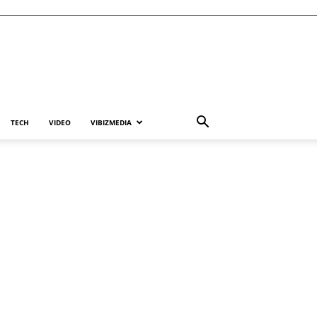
TECH
VIDEO
VIBIZMEDIA