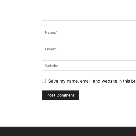
Save my name, email, and website in this br