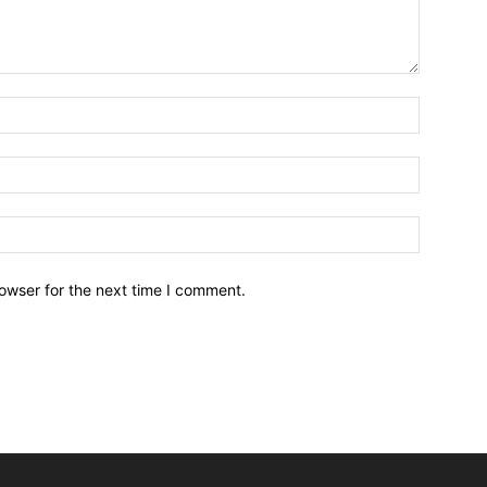
owser for the next time I comment.