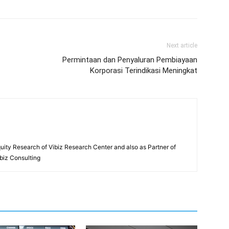
Next article
Permintaan dan Penyaluran Pembiayaan
Korporasi Terindikasi Meningkat
Equity Research of Vibiz Research Center and also as Partner of
biz Consulting