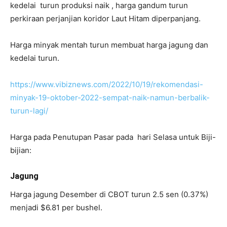
kedelai turun produksi naik , harga gandum turun
perkiraan perjanjian koridor Laut Hitam diperpanjang.
Harga minyak mentah turun membuat harga jagung dan
kedelai turun.
https://www.vibiznews.com/2022/10/19/rekomendasi-
minyak-19-oktober-2022-sempat-naik-namun-berbalik-
turun-lagi/
Harga pada Penutupan Pasar pada hari Selasa untuk Biji-
bijian:
Jagung
Harga jagung Desember di CBOT turun 2.5 sen (0.37%)
menjadi $6.81 per bushel.