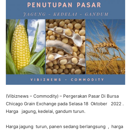
(Vibiznews – Commodity) – Pergerakan Pasar Di Bursa
Chicago Grain Exchange pada Selasa 18 Oktober 2022 .
Harga jagung, kedelai, gandum turun.
Harga jagung turun, panen sedang berlangsung , harga