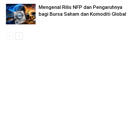
Mengenal Rilis NFP dan Pengaruhnya
bagi Bursa Saham dan Komoditi Global