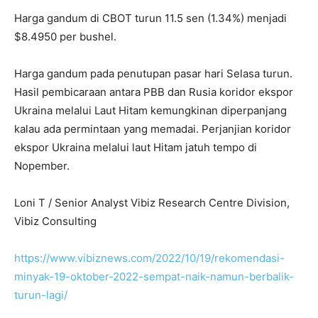
Harga gandum di CBOT turun 11.5 sen (1.34%) menjadi
$8.4950 per bushel.
Harga gandum pada penutupan pasar hari Selasa turun.
Hasil pembicaraan antara PBB dan Rusia koridor ekspor
Ukraina melalui Laut Hitam kemungkinan diperpanjang
kalau ada permintaan yang memadai. Perjanjian koridor
ekspor Ukraina melalui laut Hitam jatuh tempo di
Nopember.
Loni T / Senior Analyst Vibiz Research Centre Division,
Vibiz Consulting
https://www.vibiznews.com/2022/10/19/rekomendasi-
minyak-19-oktober-2022-sempat-naik-namun-berbalik-
turun-lagi/