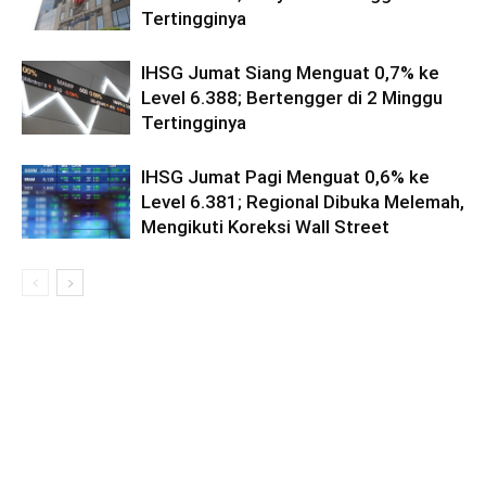
Tertingginya
IHSG Jumat Siang Menguat 0,7% ke
Level 6.388; Bertengger di 2 Minggu
Tertingginya
IHSG Jumat Pagi Menguat 0,6% ke
Level 6.381; Regional Dibuka Melemah,
Mengikuti Koreksi Wall Street