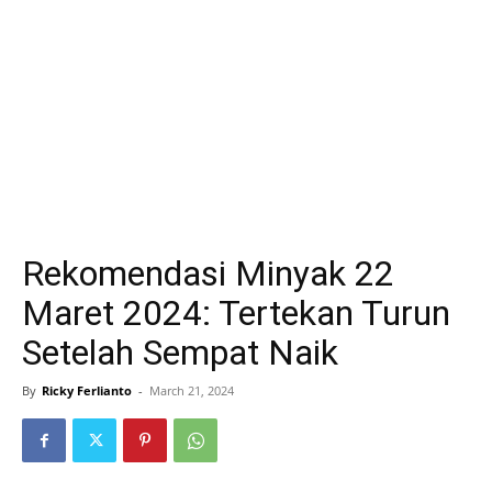
Rekomendasi Minyak 22
Maret 2024: Tertekan Turun
Setelah Sempat Naik
By
Ricky Ferlianto
-
March 21, 2024