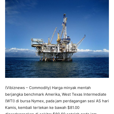
(Vibiznews – Commodity) Harga minyak mentah
berjangka benchmark Amerika, West Texas Intermediate
(WTI) di bursa Nymex, pada jam perdagangan sesi AS hari
Kamis, kembali tertekan ke bawah $81.00