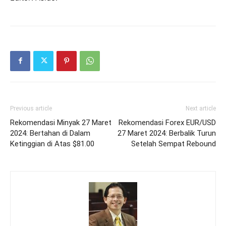
Previous article
Next article
Rekomendasi Minyak 27 Maret
Rekomendasi Forex EUR/USD
2024: Bertahan di Dalam
27 Maret 2024: Berbalik Turun
Ketinggian di Atas $81.00
Setelah Sempat Rebound