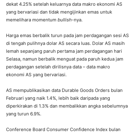
dekat 4.25% setelah keluarnya data makro ekonomi AS
yang bervariasi dan tidak mengijinkan emas untuk
memelihara momentum
bullish
-nya.
Harga emas berbalik turun pada jam perdagangan sesi AS
di tengah pulihnya dolar AS secara luas. Dolar AS masih
lemah sepanjang paruh pertama jam perdagangan hari
Selasa, namun berbalik menguat pada paruh kedua jam
perdagangan setelah dirilisnya data – data makro
ekonomi AS yang bervariasi.
AS mempublikasikan data Durable Goods Orders bulan
Februari yang naik 1.4%, lebih baik daripada yang
diperkirakan di 1.3% dan membalikkan angka sebelumnya
yang turun 6.9%.
Conference Board Consumer Confidence Index bulan