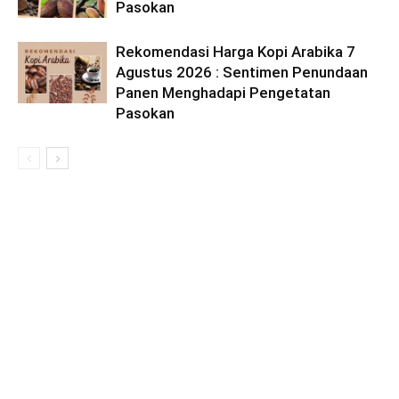
Pasokan
Rekomendasi Harga Kopi Arabika 7
Agustus 2026 : Sentimen Penundaan
Panen Menghadapi Pengetatan
Pasokan