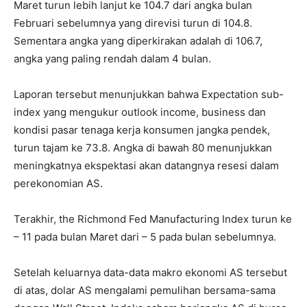
Maret turun lebih lanjut ke 104.7 dari angka bulan
Februari sebelumnya yang direvisi turun di 104.8.
Sementara angka yang diperkirakan adalah di 106.7,
angka yang paling rendah dalam 4 bulan.
Laporan tersebut menunjukkan bahwa Expectation sub-
index yang mengukur outlook income, business dan
kondisi pasar tenaga kerja konsumen jangka pendek,
turun tajam ke 73.8. Angka di bawah 80 menunjukkan
meningkatnya ekspektasi akan datangnya resesi dalam
perekonomian AS.
Terakhir, the Richmond Fed Manufacturing Index turun ke
– 11 pada bulan Maret dari – 5 pada bulan sebelumnya.
Setelah keluarnya data-data makro ekonomi AS tersebut
di atas, dolar AS mengalami pemulihan bersama-sama