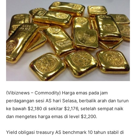
(Vibiznews – Commodity) Harga emas pada jam
perdagangan sesi AS hari Selasa, berbalik arah dan turun
ke bawah $2,180 di sekitar $2,176, setelah sempat naik
dan mengetes harga emas di level $2,200.
Yield obligasi treasury AS benchmark 10 tahun stabil di