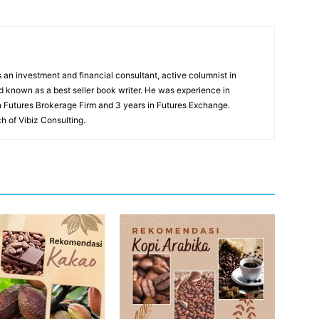
an investment and financial consultant, active columnist in
 known as a best seller book writer. He was experience in
in Futures Brokerage Firm and 3 years in Futures Exchange.
h of Vibiz Consulting.