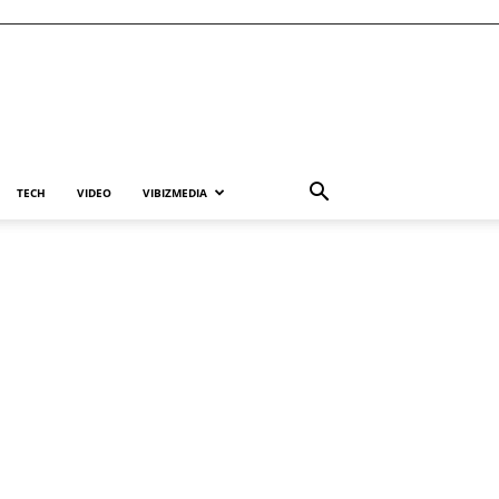
TECH
VIDEO
VIBIZMEDIA