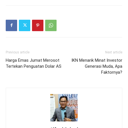
Previous article
Next article
Harga Emas Jumat Merosot
IKN Menarik Minat Investor
Tertekan Penguatan Dolar AS
Generasi Muda, Apa
Faktornya?