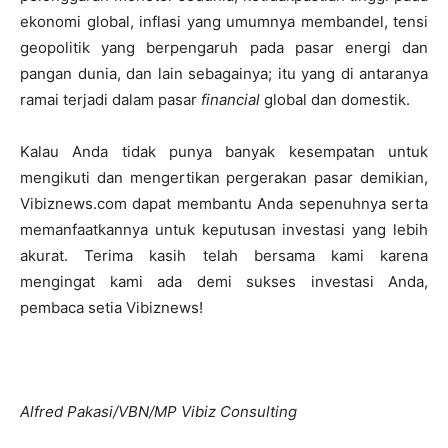
ekonomi global, inflasi yang umumnya membandel, tensi
geopolitik yang berpengaruh pada pasar energi dan
pangan dunia, dan lain sebagainya; itu yang di antaranya
ramai terjadi dalam pasar
financial
global dan domestik.
Kalau Anda tidak punya banyak kesempatan untuk
mengikuti dan mengertikan pergerakan pasar demikian,
Vibiznews.com dapat membantu Anda sepenuhnya serta
memanfaatkannya untuk keputusan investasi yang lebih
akurat. Terima kasih telah bersama kami karena
mengingat kami ada demi sukses investasi Anda,
pembaca setia Vibiznews!
Alfred Pakasi/VBN/MP Vibiz Consulting