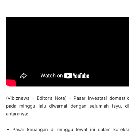
(Vibiznews – Editor’s Note) – Pasar investasi domestik
pada minggu lalu diwarnai dengan sejumlah isyu, di
antaranya:
Pasar keuangan di minggu lewat ini dalam koreksi