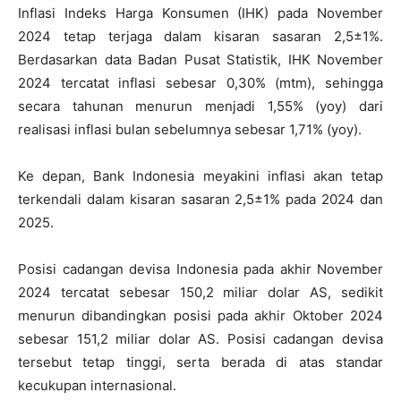
Inflasi Indeks Harga Konsumen (IHK) pada November
2024 tetap terjaga dalam kisaran sasaran 2,5±1%.
Berdasarkan data Badan Pusat Statistik, IHK November
2024 tercatat inflasi sebesar 0,30% (mtm), sehingga
secara tahunan menurun menjadi 1,55% (yoy) dari
realisasi inflasi bulan sebelumnya sebesar 1,71% (yoy).
Ke depan, Bank Indonesia meyakini inflasi akan tetap
terkendali dalam kisaran sasaran 2,5±1% pada 2024 dan
2025.
Posisi cadangan devisa Indonesia pada akhir November
2024 tercatat sebesar 150,2 miliar dolar AS, sedikit
menurun dibandingkan posisi pada akhir Oktober 2024
sebesar 151,2 miliar dolar AS. Posisi cadangan devisa
tersebut tetap tinggi, serta berada di atas standar
kecukupan internasional.