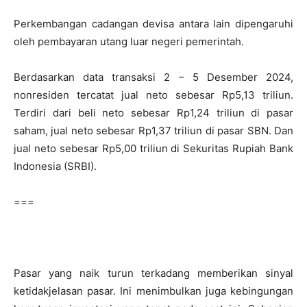
Perkembangan cadangan devisa antara lain dipengaruhi
oleh pembayaran utang luar negeri pemerintah.
Berdasarkan data transaksi 2 – 5 Desember 2024,
nonresiden tercatat jual neto sebesar Rp5,13 triliun.
Terdiri dari beli neto sebesar Rp1,24 triliun di pasar
saham, jual neto sebesar Rp1,37 triliun di pasar SBN. Dan
jual neto sebesar Rp5,00 triliun di Sekuritas Rupiah Bank
Indonesia (SRBI).
===
Pasar yang naik turun terkadang memberikan sinyal
ketidakjelasan pasar. Ini menimbulkan juga kebingungan