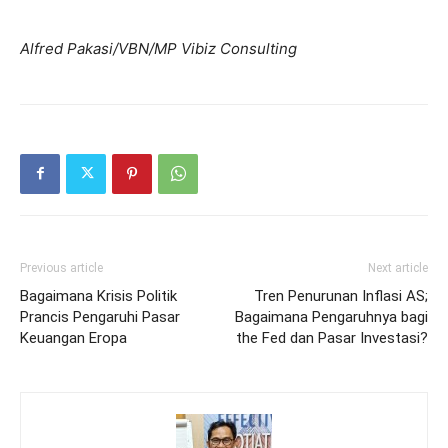
Alfred Pakasi/VBN/MP Vibiz Consulting
Previous article
Next article
Bagaimana Krisis Politik
Tren Penurunan Inflasi AS;
Prancis Pengaruhi Pasar
Bagaimana Pengaruhnya bagi
Keuangan Eropa
the Fed dan Pasar Investasi?