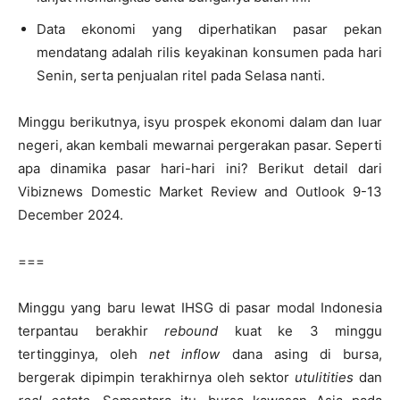
Data ekonomi yang diperhatikan pasar pekan
mendatang adalah rilis keyakinan konsumen pada hari
Senin, serta penjualan ritel pada Selasa nanti.
Minggu berikutnya, isyu prospek ekonomi dalam dan luar
negeri, akan kembali mewarnai pergerakan pasar. Seperti
apa dinamika pasar hari-hari ini? Berikut detail dari
Vibiznews Domestic Market Review and Outlook 9-13
December 2024.
===
Minggu yang baru lewat IHSG di pasar modal Indonesia
terpantau berakhir
rebound
kuat ke 3 minggu
tertingginya, oleh
net inflow
dana asing di bursa,
bergerak dipimpin terakhirnya oleh sektor
utulitities
dan