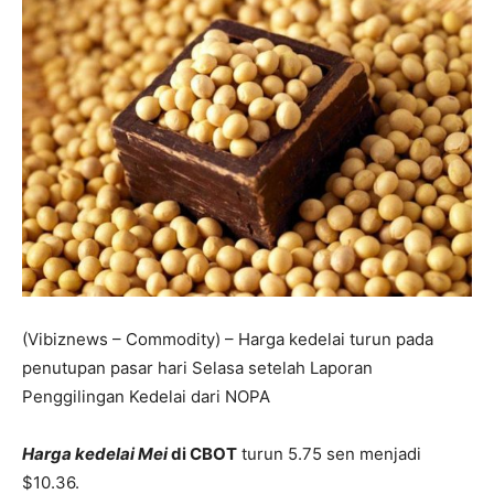
(Vibiznews – Commodity) – Harga kedelai turun pada
penutupan pasar hari Selasa setelah Laporan
Penggilingan Kedelai dari NOPA
Harga kedelai Mei
di CBOT
turun 5.75 sen menjadi
$10.36.