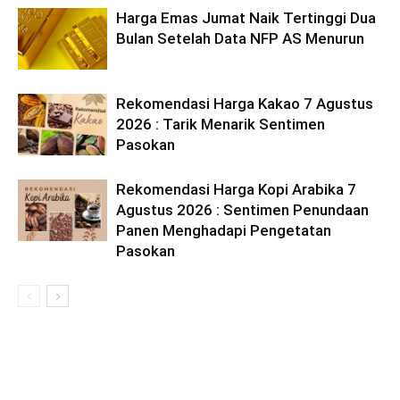
Harga Emas Jumat Naik Tertinggi Dua
Bulan Setelah Data NFP AS Menurun
Rekomendasi Harga Kakao 7 Agustus
2026 : Tarik Menarik Sentimen
Pasokan
Rekomendasi Harga Kopi Arabika 7
Agustus 2026 : Sentimen Penundaan
Panen Menghadapi Pengetatan
Pasokan