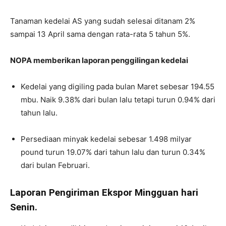
Tanaman kedelai AS yang sudah selesai ditanam 2%
sampai 13 April sama dengan rata-rata 5 tahun 5%.
NOPA memberikan laporan penggilingan kedelai
Kedelai yang digiling pada bulan Maret sebesar 194.55
mbu. Naik 9.38% dari bulan lalu tetapi turun 0.94% dari
tahun lalu.
Persediaan minyak kedelai sebesar 1.498 milyar
pound turun 19.07% dari tahun lalu dan turun 0.34%
dari bulan Februari.
Laporan Pengiriman Ekspor Mingguan hari
Senin.