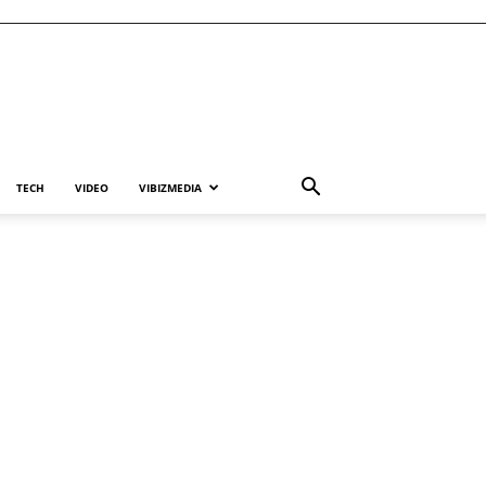
TECH
VIDEO
VIBIZMEDIA