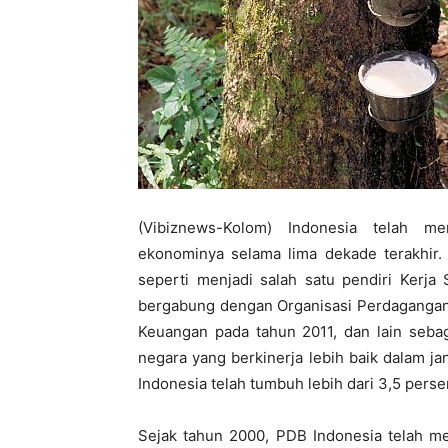
(Vibiznews-Kolom) Indonesia telah m
ekonominya selama lima dekade terakhir. 
seperti menjadi salah satu pendiri Kerja
bergabung dengan Organisasi Perdagangan 
Keuangan pada tahun 2011, dan lain seba
negara yang berkinerja lebih baik dalam j
Indonesia telah tumbuh lebih dari 3,5 pers
Sejak tahun 2000, PDB Indonesia telah me