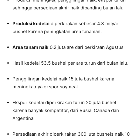
sehingga persediaan akhir naik dibanding bulan lalu
Produksi kedelai
diperkirakan sebesar 4.3 milyar
bushel karena peningkatan area tanaman.
Area tanam naik
0.2 juta are dari perkiraan Agustus
Hasil kedelai 53.5 bushel per are turun dari bulan lalu.
Penggilingan kedelai naik 15 juta bushel karena
meningkatnya ekspor soymeal
Ekspor kedelai diperkirakan turun 20 juta bushel
karena banyak kompetitor, dari Rusia, Canada dan
Argentina
Persediaan akhir diperkirakan 300 juta bushels naik 10