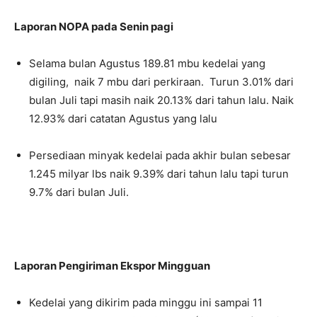
Laporan NOPA pada Senin pagi
Selama bulan Agustus 189.81 mbu kedelai yang
digiling, naik 7 mbu dari perkiraan. Turun 3.01% dari
bulan Juli tapi masih naik 20.13% dari tahun lalu. Naik
12.93% dari catatan Agustus yang lalu
Persediaan minyak kedelai pada akhir bulan sebesar
1.245 milyar lbs naik 9.39% dari tahun lalu tapi turun
9.7% dari bulan Juli.
Laporan Pengiriman Ekspor Mingguan
Kedelai yang dikirim pada minggu ini sampai 11