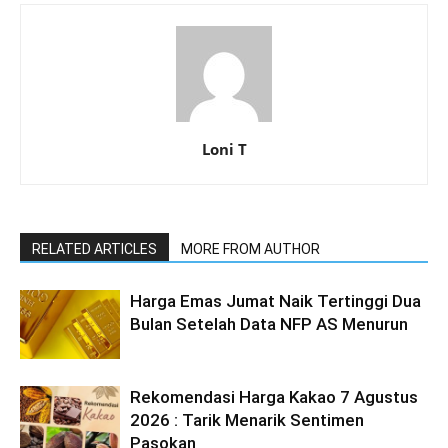
Loni T
RELATED ARTICLES
MORE FROM AUTHOR
Harga Emas Jumat Naik Tertinggi Dua
Bulan Setelah Data NFP AS Menurun
Rekomendasi Harga Kakao 7 Agustus
2026 : Tarik Menarik Sentimen
Pasokan