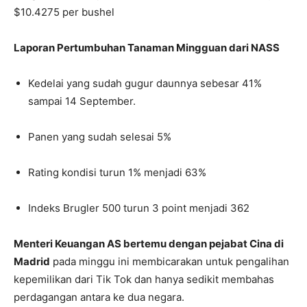
$10.4275 per bushel
Laporan Pertumbuhan Tanaman Mingguan dari NASS
Kedelai yang sudah gugur daunnya sebesar 41%
sampai 14 September.
Panen yang sudah selesai 5%
Rating kondisi turun 1% menjadi 63%
Indeks Brugler 500 turun 3 point menjadi 362
Menteri Keuangan AS bertemu dengan pejabat Cina di
Madrid
pada minggu ini membicarakan untuk pengalihan
kepemilikan dari Tik Tok dan hanya sedikit membahas
perdagangan antara ke dua negara.