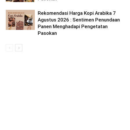
Rekomendasi Harga Kopi Arabika 7
Agustus 2026 : Sentimen Penundaan
Panen Menghadapi Pengetatan
Pasokan