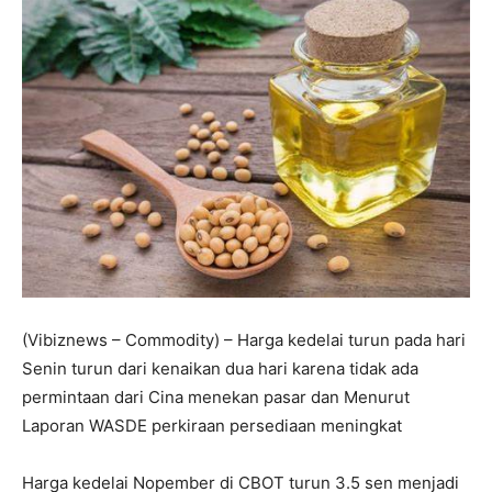
(Vibiznews – Commodity) – Harga kedelai turun pada hari
Senin turun dari kenaikan dua hari karena tidak ada
permintaan dari Cina menekan pasar
dan Menurut
Laporan WASDE perkiraan persediaan meningkat
Harga kedelai Nopember di CBOT turun 3.5 sen menjadi