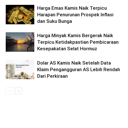
Harga Emas Kamis Naik Terpicu
Harapan Penurunan Prospek Inflasi
dan Suku Bunga
Harga Minyak Kamis Bergerak Naik
Terpicu Ketidakpastian Pembicaraan
Kesepakatan Selat Hormuz
Dolar AS Kamis Naik Setelah Data
Klaim Pengangguran AS Lebih Rendah
Dari Perkiraan