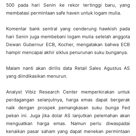
500 pada hari Senin ke rekor tertinggi baru, yang
membatasi permintaan safe haven untuk logam mulia.
Komentar bank sentral yang cenderung hawkish pada
hari Senin juga membebani logam mulia setelah anggota
Dewan Gubernur ECB, Kocher, mengatakan bahwa ECB
hampir mencapai akhir siklus penurunan suku bunganya.
Malam nanti akan dirilis data Retail Sales Agustus AS
yang diindikasikan menurun.
Analyst Vibiz Research Center memperkirakan untuk
perdagangan selanjutnya, harga emas dapat bergerak
naik dengan prospek pemangkasan suku bunga Fed
pekan ini. Juga jika dolar AS lanjutkan pelemahan akan
menguatkan harga emas. Namun perlu diwaspadai
kenaikan pasar saham yang dapat menekan permintaan