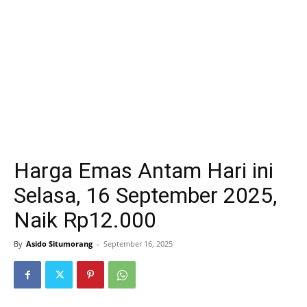
Harga Emas Antam Hari ini
Selasa, 16 September 2025,
Naik Rp12.000
By
Asido Situmorang
-
September 16, 2025