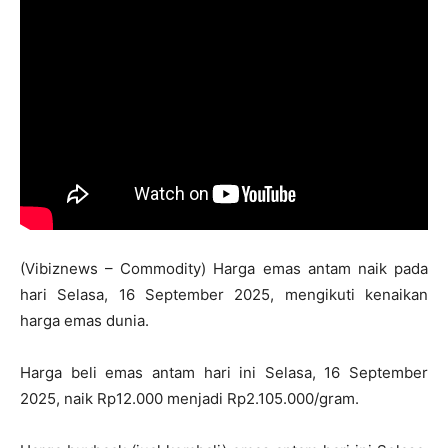
(Vibiznews – Commodity) Harga emas antam naik pada
hari Selasa, 16 September 2025, mengikuti kenaikan
harga emas dunia.
Harga beli emas antam hari ini Selasa, 16 September
2025, naik Rp12.000 menjadi Rp2.105.000/gram.