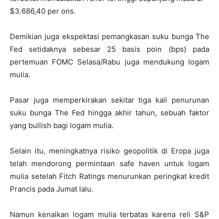
$3.686,40 per ons.
Demikian juga ekspektasi pemangkasan suku bunga The
Fed setidaknya sebesar 25 basis poin (bps) pada
pertemuan FOMC Selasa/Rabu juga mendukung logam
mulia.
Pasar juga memperkirakan sekitar tiga kali penurunan
suku bunga The Fed hingga akhir tahun, sebuah faktor
yang bullish bagi logam mulia.
Selain itu, meningkatnya risiko geopolitik di Eropa juga
telah mendorong permintaan safe haven untuk logam
mulia setelah Fitch Ratings menurunkan peringkat kredit
Prancis pada Jumat lalu.
Namun kenaikan logam mulia terbatas karena reli S&P