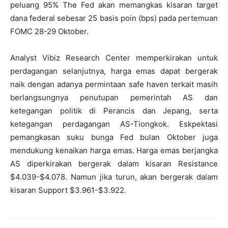
peluang 95% The Fed akan memangkas kisaran target
dana federal sebesar 25 basis poin (bps) pada pertemuan
FOMC 28-29 Oktober.
Analyst Vibiz Research Center memperkirakan untuk
perdagangan selanjutnya, harga emas dapat bergerak
naik dengan adanya permintaan safe haven terkait masih
berlangsungnya penutupan pemerintah AS dan
ketegangan politik di Perancis dan Jepang, serta
ketegangan perdagangan AS-Tiongkok. Eskpektasi
pemangkasan suku bunga Fed bulan Oktober juga
mendukung kenaikan harga emas. Harga emas berjangka
AS diperkirakan bergerak dalam kisaran Resistance
$4.039-$4.078. Namun jika turun, akan bergerak dalam
kisaran Support $3.961-$3.922.