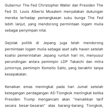
Gubernur The Fed Christopher Waller dan Presiden The
Fed St. Louis Alberto Musalem menyatakan dukungan
mereka terhadap pemangkasan suku bunga The Fed
lebih lanjut, yang mendorong permintaan logam mulia
sebagai penyimpan nilai.
Gejolak politik di Jepang juga telah mendorong
permintaan logam mulia sebagai aset safe haven setelah
koalisi pemerintahan Jepang runtuh hari ini, menyusul
perundingan antara pemimpin LDP Takaichi dan mitra
juniornya, pemimpin Komeito Saito, yang berakhir tanpa
kesepakatan.
Kenaikan emas meningkat pada hari Jumat setelah
ketegangan perdagangan AS-Tiongkok meningkat ketika
Presiden Trump mengancam akan “menaikkan tarif
secara besar-besaran” atas barang-barang Tiongkok,