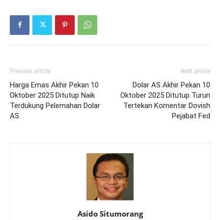
Previous article
Next article
Harga Emas Akhir Pekan 10
Dolar AS Akhir Pekan 10
Oktober 2025 Ditutup Naik
Oktober 2025 Ditutup Turun
Terdukung Pelemahan Dolar
Tertekan Komentar Dovish
AS
Pejabat Fed
Asido Situmorang