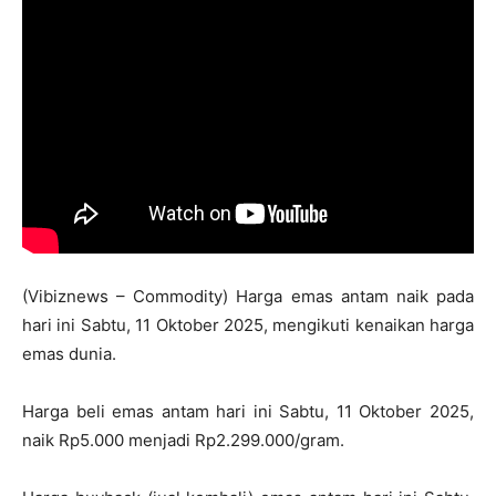
(Vibiznews – Commodity) Harga emas antam naik pada
hari ini Sabtu, 11 Oktober 2025, mengikuti kenaikan harga
emas dunia.
Harga beli emas antam hari ini Sabtu, 11 Oktober 2025,
naik Rp5.000 menjadi Rp2.299.000/gram.