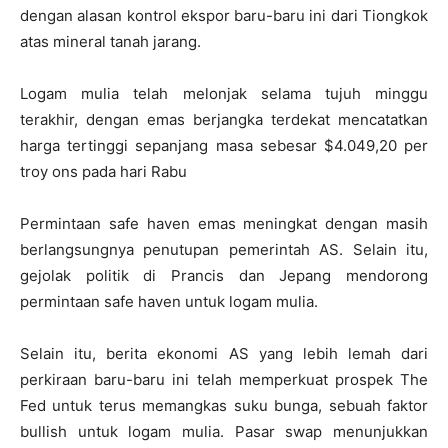
dengan alasan kontrol ekspor baru-baru ini dari Tiongkok
atas mineral tanah jarang.
Logam mulia telah melonjak selama tujuh minggu
terakhir, dengan emas berjangka terdekat mencatatkan
harga tertinggi sepanjang masa sebesar $4.049,20 per
troy ons pada hari Rabu
Permintaan safe haven emas meningkat dengan masih
berlangsungnya penutupan pemerintah AS. Selain itu,
gejolak politik di Prancis dan Jepang mendorong
permintaan safe haven untuk logam mulia.
Selain itu, berita ekonomi AS yang lebih lemah dari
perkiraan baru-baru ini telah memperkuat prospek The
Fed untuk terus memangkas suku bunga, sebuah faktor
bullish untuk logam mulia. Pasar swap menunjukkan