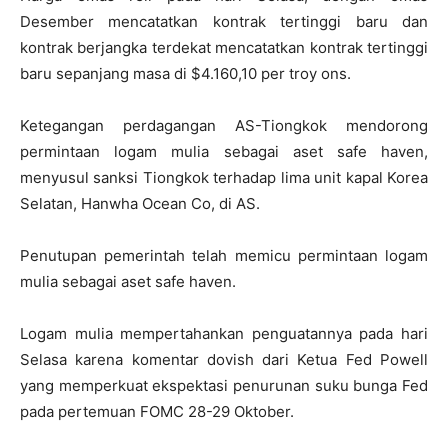
Desember mencatatkan kontrak tertinggi baru dan
kontrak berjangka terdekat mencatatkan kontrak tertinggi
baru sepanjang masa di $4.160,10 per troy ons.
Ketegangan perdagangan AS-Tiongkok mendorong
permintaan logam mulia sebagai aset safe haven,
menyusul sanksi Tiongkok terhadap lima unit kapal Korea
Selatan, Hanwha Ocean Co, di AS.
Penutupan pemerintah telah memicu permintaan logam
mulia sebagai aset safe haven.
Logam mulia mempertahankan penguatannya pada hari
Selasa karena komentar dovish dari Ketua Fed Powell
yang memperkuat ekspektasi penurunan suku bunga Fed
pada pertemuan FOMC 28-29 Oktober.