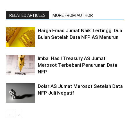
RELATED ARTICLES
MORE FROM AUTHOR
Harga Emas Jumat Naik Tertinggi Dua
Bulan Setelah Data NFP AS Menurun
Imbal Hasil Treasury AS Jumat
Merosot Terbebani Penurunan Data
NFP
Dolar AS Jumat Merosot Setelah Data
NFP Juli Negatif