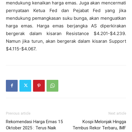
mendukung kenaikan harga emas. Juga akan mencermati
pernyataan Ketua Fed dan Pejabat Fed yang jika
mendukung pemangkasan suku bunga, akan menguatkan
harga emas. Harga emas berjangka AS diperkirakan
bergerak dalam kisaran Resistance $4.201-$4.239.
Namun jika turun, akan bergerak dalam kisaran Support
$4.115-$4.067.
Previous article
Next article
Rekomendasi Harga Emas 15
Kospi Melonjak Hingga
Oktober 2025 : Terus Naik
Tembus Rekor Terbaru, IMF