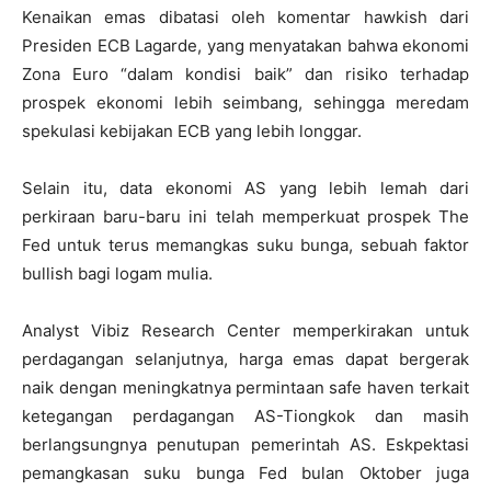
Kenaikan emas dibatasi oleh komentar hawkish dari
Presiden ECB Lagarde, yang menyatakan bahwa ekonomi
Zona Euro “dalam kondisi baik” dan risiko terhadap
prospek ekonomi lebih seimbang, sehingga meredam
spekulasi kebijakan ECB yang lebih longgar.
Selain itu, data ekonomi AS yang lebih lemah dari
perkiraan baru-baru ini telah memperkuat prospek The
Fed untuk terus memangkas suku bunga, sebuah faktor
bullish bagi logam mulia.
Analyst Vibiz Research Center memperkirakan untuk
perdagangan selanjutnya, harga emas dapat bergerak
naik dengan meningkatnya permintaan safe haven terkait
ketegangan perdagangan AS-Tiongkok dan masih
berlangsungnya penutupan pemerintah AS. Eskpektasi
pemangkasan suku bunga Fed bulan Oktober juga