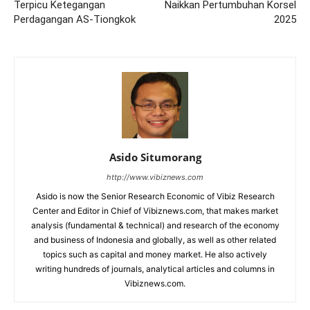
Terpicu Ketegangan
Naikkan Pertumbuhan Korsel
Perdagangan AS-Tiongkok
2025
Asido Situmorang
http://www.vibiznews.com
Asido is now the Senior Research Economic of Vibiz Research
Center and Editor in Chief of Vibiznews.com, that makes market
analysis (fundamental & technical) and research of the economy
and business of Indonesia and globally, as well as other related
topics such as capital and money market. He also actively
writing hundreds of journals, analytical articles and columns in
Vibiznews.com.