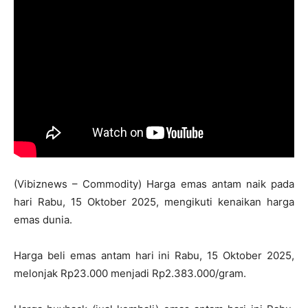
(Vibiznews – Commodity) Harga emas antam naik pada
hari Rabu, 15 Oktober 2025, mengikuti kenaikan harga
emas dunia.
Harga beli emas antam hari ini Rabu, 15 Oktober 2025,
melonjak Rp23.000 menjadi Rp2.383.000/gram.