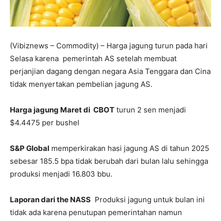
(Vibiznews – Commodity) – Harga jagung turun pada hari
Selasa karena pemerintah AS setelah membuat
perjanjian dagang dengan negara Asia Tenggara dan Cina
tidak menyertakan pembelian jagung AS.
Harga jagung Maret di CBOT
turun 2 sen menjadi
$4.4475 per bushel
S&P Global
memperkirakan hasi jagung AS di tahun 2025
sebesar 185.5 bpa tidak berubah dari bulan lalu sehingga
produksi menjadi 16.803 bbu.
Laporan dari the NASS
Produksi jagung untuk bulan ini
tidak ada karena penutupan pemerintahan namun