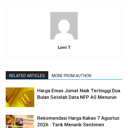
Loni T
RELATED ARTICLES
MORE FROM AUTHOR
Harga Emas Jumat Naik Tertinggi Dua
Bulan Setelah Data NFP AS Menurun
Rekomendasi Harga Kakao 7 Agustus
2026 : Tarik Menarik Sentimen