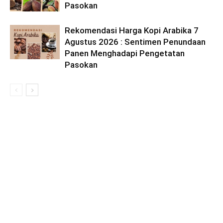
Pasokan
Rekomendasi Harga Kopi Arabika 7
Agustus 2026 : Sentimen Penundaan
Panen Menghadapi Pengetatan
Pasokan