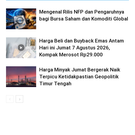
Mengenal Rilis NFP dan Pengaruhnya
bagi Bursa Saham dan Komoditi Global
Harga Beli dan Buyback Emas Antam
Hari ini Jumat 7 Agustus 2026,
Kompak Merosot Rp29.000
Harga Minyak Jumat Bergerak Naik
Terpicu Ketidakpastian Geopolitik
Timur Tengah