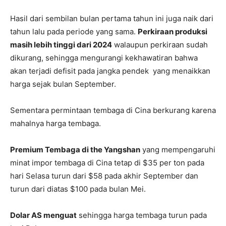
Hasil dari sembilan bulan pertama tahun ini juga naik dari
tahun lalu pada periode yang sama.
Perkiraan produksi
masih lebih tinggi dari 2024
walaupun perkiraan sudah
dikurang, sehingga mengurangi kekhawatiran bahwa
akan terjadi defisit pada jangka pendek yang menaikkan
harga sejak bulan September.
Sementara permintaan tembaga di Cina berkurang karena
mahalnya harga tembaga.
Premium Tembaga di the Yangshan
yang mempengaruhi
minat impor tembaga di Cina tetap di $35 per ton pada
hari Selasa turun dari $58 pada akhir September dan
turun dari diatas $100 pada bulan Mei.
Dolar AS menguat
sehingga harga tembaga turun pada