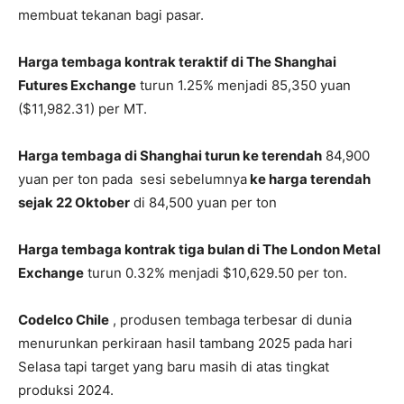
membuat tekanan bagi pasar.
Harga tembaga kontrak teraktif di The Shanghai
Futures Exchange
turun 1.25% menjadi 85,350 yuan
($11,982.31) per MT.
Harga tembaga di Shanghai turun ke terendah
84,900
yuan per ton pada sesi sebelumnya
ke harga terendah
sejak 22 Oktober
di 84,500 yuan per ton
Harga tembaga kontrak tiga bulan di The London Metal
Exchange
turun 0.32% menjadi $10,629.50 per ton.
Codelco Chile
, produsen tembaga terbesar di dunia
menurunkan perkiraan hasil tambang 2025 pada hari
Selasa tapi target yang baru masih di atas tingkat
produksi 2024.