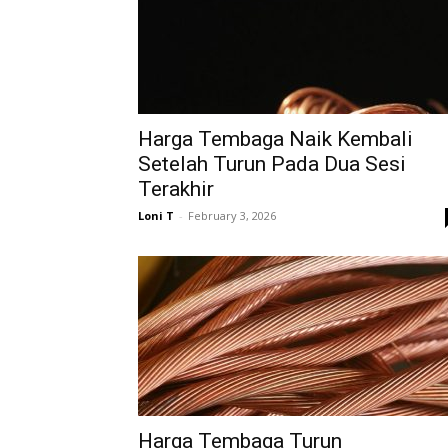
Harga Tembaga Naik Kembali
Setelah Turun Pada Dua Sesi
Terakhir
Loni T
-
February 3, 2026
Harga Tembaga Turun