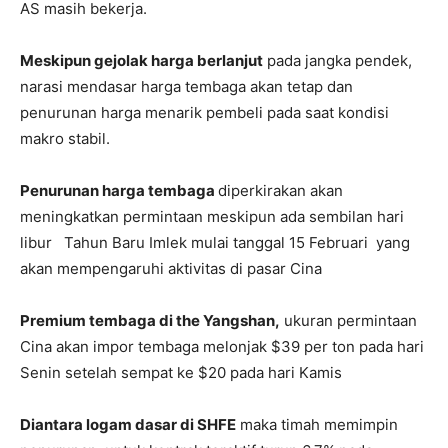
AS masih bekerja.
Meskipun gejolak harga berlanjut
pada jangka pendek,
narasi mendasar harga tembaga akan tetap dan
penurunan harga menarik pembeli pada saat kondisi
makro stabil.
Penurunan harga tembaga
diperkirakan akan
meningkatkan permintaan meskipun ada sembilan hari
libur Tahun Baru Imlek mulai tanggal 15 Februari yang
akan mempengaruhi aktivitas di pasar Cina
Premium tembaga di the Yangshan,
ukuran permintaan
Cina akan impor tembaga melonjak $39 per ton pada hari
Senin setelah sempat ke $20 pada hari Kamis
Diantara logam dasar di SHFE
maka timah memimpin