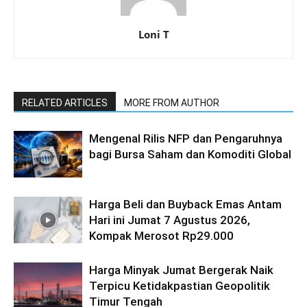
Loni T
RELATED ARTICLES
MORE FROM AUTHOR
Mengenal Rilis NFP dan Pengaruhnya
bagi Bursa Saham dan Komoditi Global
Harga Beli dan Buyback Emas Antam
Hari ini Jumat 7 Agustus 2026,
Kompak Merosot Rp29.000
Harga Minyak Jumat Bergerak Naik
Terpicu Ketidakpastian Geopolitik
Timur Tengah