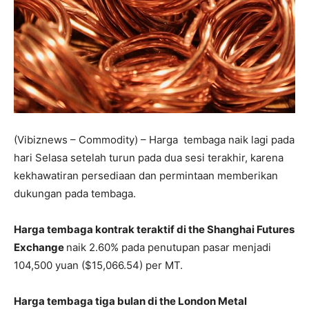
(Vibiznews – Commodity) – Harga tembaga naik lagi pada
hari Selasa setelah turun pada dua sesi terakhir, karena
kekhawatiran persediaan dan permintaan memberikan
dukungan pada tembaga.
Harga tembaga kontrak teraktif di the Shanghai Futures
Exchange
naik 2.60% pada penutupan pasar menjadi
104,500 yuan ($15,066.54) per MT.
Harga tembaga tiga bulan di the London Metal