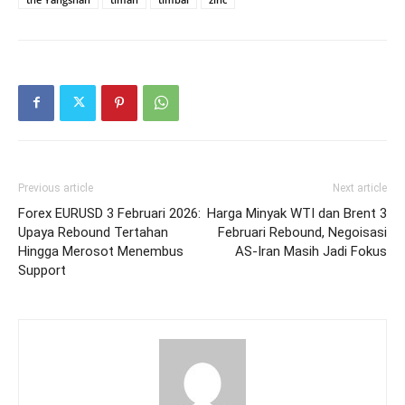
Previous article
Next article
Forex EURUSD 3 Februari 2026:
Harga Minyak WTI dan Brent 3
Upaya Rebound Tertahan
Februari Rebound, Negoisasi
Hingga Merosot Menembus
AS-Iran Masih Jadi Fokus
Support