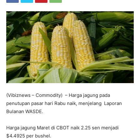
(Vibiznews – Commodity) – Harga jagung pada
penutupan pasar hari Rabu naik, menjelang Laporan
Bulanan WASDE.
Harga jagung Maret di CBOT naik 2.25 sen menjadi
$4.4925 per bushel.