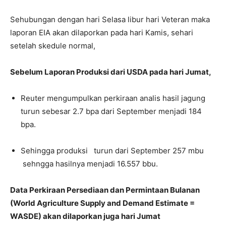
Sehubungan dengan hari Selasa libur hari Veteran maka
laporan EIA akan dilaporkan pada hari Kamis, sehari
setelah skedule normal,
Sebelum Laporan Produksi dari USDA pada hari Jumat,
Reuter mengumpulkan perkiraan analis hasil jagung
turun sebesar 2.7 bpa dari September menjadi 184
bpa.
Sehingga produksi turun dari September 257 mbu
sehngga hasilnya menjadi 16.557 bbu.
Data Perkiraan Persediaan dan Permintaan Bulanan
(World Agriculture Supply and Demand Estimate =
WASDE) akan dilaporkan juga hari Jumat