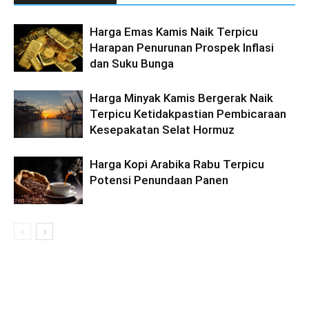
Harga Emas Kamis Naik Terpicu
Harapan Penurunan Prospek Inflasi
dan Suku Bunga
Harga Minyak Kamis Bergerak Naik
Terpicu Ketidakpastian Pembicaraan
Kesepakatan Selat Hormuz
Harga Kopi Arabika Rabu Terpicu
Potensi Penundaan Panen