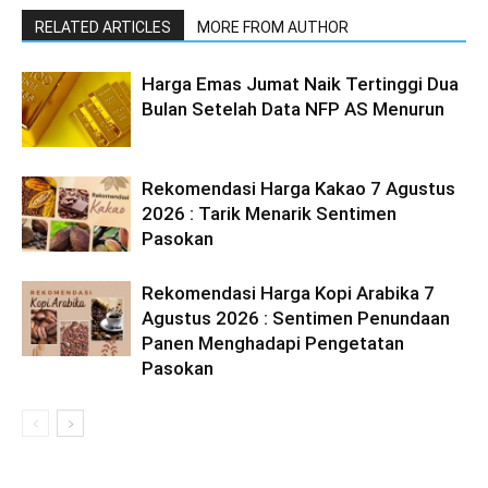
RELATED ARTICLES
MORE FROM AUTHOR
Harga Emas Jumat Naik Tertinggi Dua
Bulan Setelah Data NFP AS Menurun
Rekomendasi Harga Kakao 7 Agustus
2026 : Tarik Menarik Sentimen
Pasokan
Rekomendasi Harga Kopi Arabika 7
Agustus 2026 : Sentimen Penundaan
Panen Menghadapi Pengetatan
Pasokan