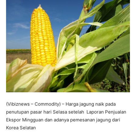
(Vibiznews – Commodity) – Harga jagung naik pada
penutupan pasar hari Selasa setelah Laporan Penjualan
Ekspor Mingguan dan adanya pemesanan jagung dari
Korea Selatan