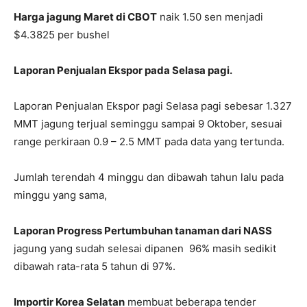
Harga jagung Maret di CBOT
naik 1.50 sen menjadi
$4.3825 per bushel
Laporan Penjualan Ekspor pada Selasa pagi.
Laporan Penjualan Ekspor pagi Selasa pagi sebesar 1.327
MMT jagung terjual seminggu sampai 9 Oktober, sesuai
range perkiraan 0.9 – 2.5 MMT pada data yang tertunda.
Jumlah terendah 4 minggu dan dibawah tahun lalu pada
minggu yang sama,
Laporan Progress Pertumbuhan tanaman dari NASS
jagung yang sudah selesai dipanen 96% masih sedikit
dibawah rata-rata 5 tahun di 97%.
Importir Korea Selatan
membuat beberapa tender