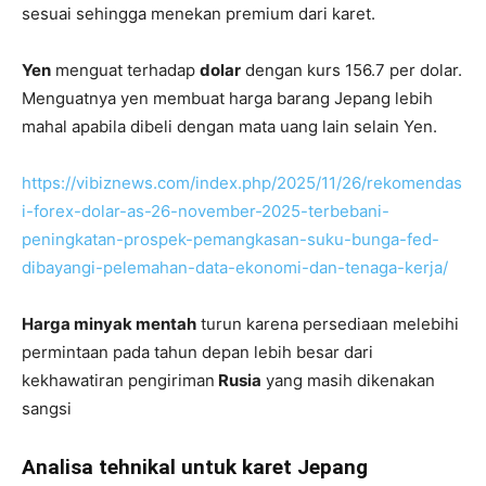
sesuai sehingga menekan premium dari karet.
Yen
menguat terhadap
dolar
dengan kurs 156.7 per dolar.
Menguatnya yen membuat harga barang Jepang lebih
mahal apabila dibeli dengan mata uang lain selain Yen.
https://vibiznews.com/index.php/2025/11/26/rekomendas
i-forex-dolar-as-26-november-2025-terbebani-
peningkatan-prospek-pemangkasan-suku-bunga-fed-
dibayangi-pelemahan-data-ekonomi-dan-tenaga-kerja/
Harga minyak mentah
turun karena persediaan melebihi
permintaan pada tahun depan lebih besar dari
kekhawatiran pengiriman
Rusia
yang masih dikenakan
sangsi
Analisa tehnikal untuk karet Jepang