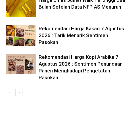
Bulan Setelah Data NFP AS Menurun
Rekomendasi Harga Kakao 7 Agustus
2026 : Tarik Menarik Sentimen
Pasokan
Rekomendasi Harga Kopi Arabika 7
Agustus 2026 : Sentimen Penundaan
Panen Menghadapi Pengetatan
Pasokan