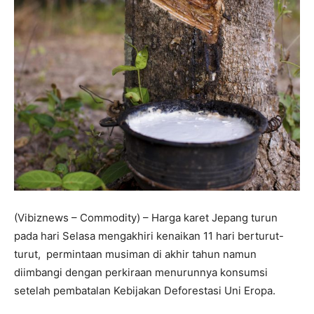
(Vibiznews – Commodity) – Harga karet Jepang turun
pada hari Selasa mengakhiri kenaikan 11 hari berturut-
turut, permintaan musiman di akhir tahun namun
diimbangi dengan perkiraan menurunnya konsumsi
setelah pembatalan Kebijakan Deforestasi Uni Eropa.