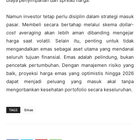
biaya penyimpanan dan spread harga.
Namun investor tetap perlu disiplin dalam strategi masuk
pasar. Membeli secara bertahap melalui skema
dollar-
cost averaging
akan lebih aman dibanding mengejar
harga saat volatil. Selain itu, penting untuk tidak
mengandalkan emas sebagai aset utama yang mendanai
seluruh tujuan finansial. Emas adalah pelindung, bukan
pencetak pertumbuhan. Dengan manajemen risiko yang
baik, proyeksi harga emas yang optimistis hingga 2026
dapat menjadi peluang yang masuk akal tanpa
mengorbankan kesehatan portofolio secara keseluruhan.
TAGS
Emas