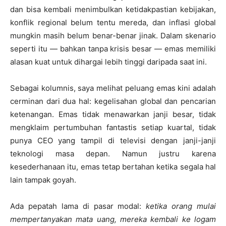
dan bisa kembali menimbulkan ketidakpastian kebijakan,
konflik regional belum tentu mereda, dan inflasi global
mungkin masih belum benar-benar jinak. Dalam skenario
seperti itu — bahkan tanpa krisis besar — emas memiliki
alasan kuat untuk dihargai lebih tinggi daripada saat ini.
Sebagai kolumnis, saya melihat peluang emas kini adalah
cerminan dari dua hal: kegelisahan global dan pencarian
ketenangan. Emas tidak menawarkan janji besar, tidak
mengklaim pertumbuhan fantastis setiap kuartal, tidak
punya CEO yang tampil di televisi dengan janji-janji
teknologi masa depan. Namun justru karena
kesederhanaan itu, emas tetap bertahan ketika segala hal
lain tampak goyah.
Ada pepatah lama di pasar modal:
ketika orang mulai
mempertanyakan mata uang, mereka kembali ke logam