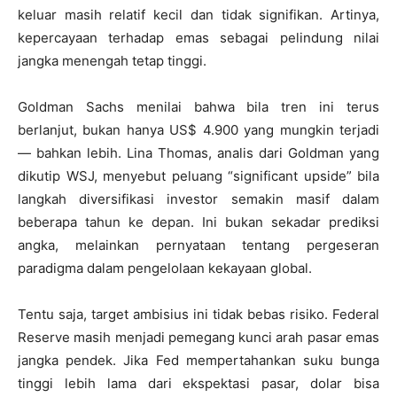
keluar masih relatif kecil dan tidak signifikan. Artinya,
kepercayaan terhadap emas sebagai pelindung nilai
jangka menengah tetap tinggi.
Goldman Sachs menilai bahwa bila tren ini terus
berlanjut, bukan hanya US$ 4.900 yang mungkin terjadi
— bahkan lebih. Lina Thomas, analis dari Goldman yang
dikutip WSJ, menyebut peluang “significant upside” bila
langkah diversifikasi investor semakin masif dalam
beberapa tahun ke depan. Ini bukan sekadar prediksi
angka, melainkan pernyataan tentang pergeseran
paradigma dalam pengelolaan kekayaan global.
Tentu saja, target ambisius ini tidak bebas risiko. Federal
Reserve masih menjadi pemegang kunci arah pasar emas
jangka pendek. Jika Fed mempertahankan suku bunga
tinggi lebih lama dari ekspektasi pasar, dolar bisa