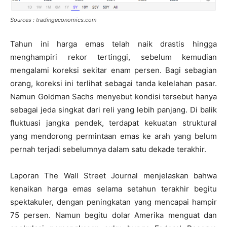
Sources : tradingeconomics.com
Tahun ini harga emas telah naik drastis hingga
menghampiri rekor tertinggi, sebelum kemudian
mengalami koreksi sekitar enam persen. Bagi sebagian
orang, koreksi ini terlihat sebagai tanda kelelahan pasar.
Namun Goldman Sachs menyebut kondisi tersebut hanya
sebagai jeda singkat dari reli yang lebih panjang. Di balik
fluktuasi jangka pendek, terdapat kekuatan struktural
yang mendorong permintaan emas ke arah yang belum
pernah terjadi sebelumnya dalam satu dekade terakhir.
Laporan The Wall Street Journal menjelaskan bahwa
kenaikan harga emas selama setahun terakhir begitu
spektakuler, dengan peningkatan yang mencapai hampir
75 persen. Namun begitu dolar Amerika menguat dan