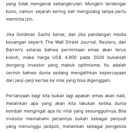
yang tidak mengenal kebangkrutan.
Mungkin terdengar
kuno, namun sejarah sering kali mengulang tanpa perlu
meminta izin.
Jika Goldman Sachs benar, dan jika pandangan media
keuangan seperti The Wall Street Journal, Reuters, dan
Barron’s selaras bahwa permintaan emas akan terus
kokoh, maka harga US$ 4.900 pada 2026 bukanlah
dongeng investor yang mabuk optimisme. Itu adalah
cermin bahwa dunia sedang mengalihkan kepercayaan
dari janji-janji kertas ke nilai yang bisa digenggam.
Pertanyaan bagi kita bukan lagi apakah emas akan naik,
melainkan apa yang akan kita lakukan ketika dunia
kembali mengingat apa itu nilai yang sesungguhnya. Bila
investor memahami perannya bukan sebagai penjudi
yang menunggu jackpot, melainkan sebagai pengelola