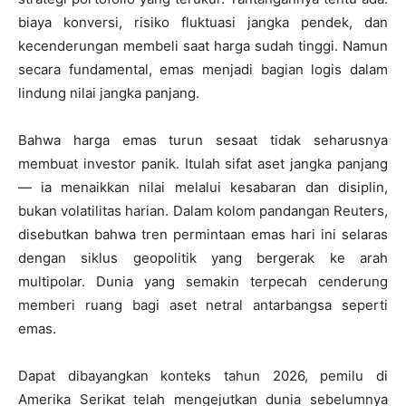
biaya konversi, risiko fluktuasi jangka pendek, dan
kecenderungan membeli saat harga sudah tinggi. Namun
secara fundamental, emas menjadi bagian logis dalam
lindung nilai jangka panjang.
Bahwa harga emas turun sesaat tidak seharusnya
membuat investor panik. Itulah sifat aset jangka panjang
— ia menaikkan nilai melalui kesabaran dan disiplin,
bukan volatilitas harian. Dalam kolom pandangan Reuters,
disebutkan bahwa tren permintaan emas hari ini selaras
dengan siklus geopolitik yang bergerak ke arah
multipolar. Dunia yang semakin terpecah cenderung
memberi ruang bagi aset netral antarbangsa seperti
emas.
Dapat dibayangkan konteks tahun 2026, pemilu di
Amerika Serikat telah mengejutkan dunia sebelumnya