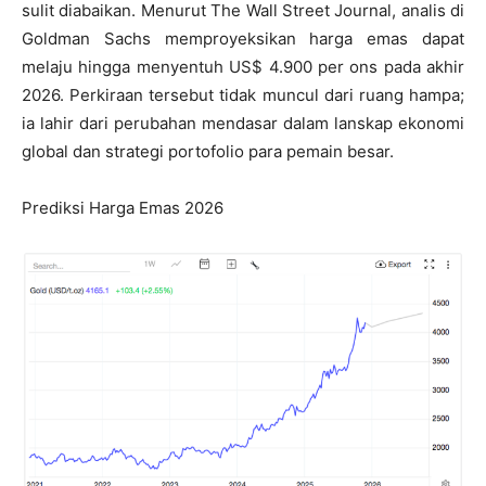
sulit diabaikan. Menurut The Wall Street Journal, analis di
Goldman Sachs memproyeksikan harga emas dapat
melaju hingga menyentuh US$ 4.900 per ons pada akhir
2026. Perkiraan tersebut tidak muncul dari ruang hampa;
ia lahir dari perubahan mendasar dalam lanskap ekonomi
global dan strategi portofolio para pemain besar.
Prediksi Harga Emas 2026