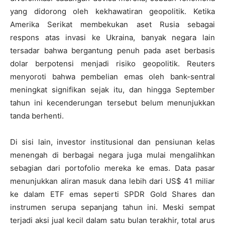
yang didorong oleh kekhawatiran geopolitik. Ketika
Amerika Serikat membekukan aset Rusia sebagai
respons atas invasi ke Ukraina, banyak negara lain
tersadar bahwa bergantung penuh pada aset berbasis
dolar berpotensi menjadi risiko geopolitik. Reuters
menyoroti bahwa pembelian emas oleh bank-sentral
meningkat signifikan sejak itu, dan hingga September
tahun ini kecenderungan tersebut belum menunjukkan
tanda berhenti.
Di sisi lain, investor institusional dan pensiunan kelas
menengah di berbagai negara juga mulai mengalihkan
sebagian dari portofolio mereka ke emas. Data pasar
menunjukkan aliran masuk dana lebih dari US$ 41 miliar
ke dalam ETF emas seperti SPDR Gold Shares dan
instrumen serupa sepanjang tahun ini. Meski sempat
terjadi aksi jual kecil dalam satu bulan terakhir, total arus