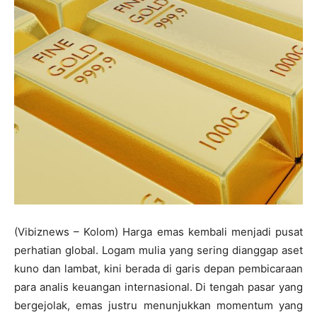
(Vibiznews – Kolom) Harga emas kembali menjadi pusat
perhatian global. Logam mulia yang sering dianggap aset
kuno dan lambat, kini berada di garis depan pembicaraan
para analis keuangan internasional. Di tengah pasar yang
bergejolak, emas justru menunjukkan momentum yang