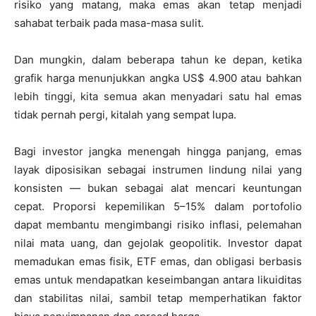
risiko yang matang, maka emas akan tetap menjadi
sahabat terbaik pada masa-masa sulit.
Dan mungkin, dalam beberapa tahun ke depan, ketika
grafik harga menunjukkan angka US$ 4.900 atau bahkan
lebih tinggi, kita semua akan menyadari satu hal emas
tidak pernah pergi, kitalah yang sempat lupa.
Bagi investor jangka menengah hingga panjang, emas
layak diposisikan sebagai instrumen lindung nilai yang
konsisten — bukan sebagai alat mencari keuntungan
cepat. Proporsi kepemilikan 5–15% dalam portofolio
dapat membantu mengimbangi risiko inflasi, pelemahan
nilai mata uang, dan gejolak geopolitik. Investor dapat
memadukan emas fisik, ETF emas, dan obligasi berbasis
emas untuk mendapatkan keseimbangan antara likuiditas
dan stabilitas nilai, sambil tetap memperhatikan faktor