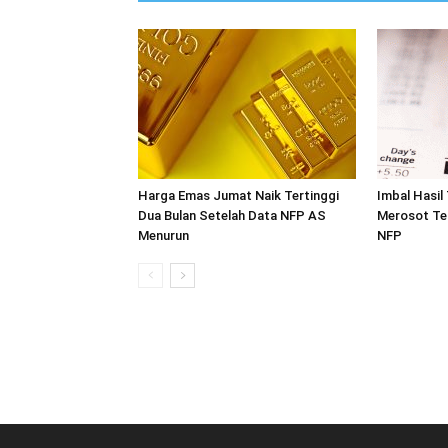
Harga Emas Jumat Naik Tertinggi
Imbal Hasil
Dua Bulan Setelah Data NFP AS
Merosot Te
Menurun
NFP