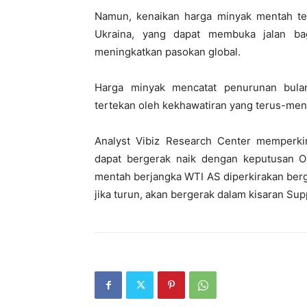
Namun, kenaikan harga minyak mentah tet
Ukraina, yang dapat membuka jalan ba
meningkatkan pasokan global.
Harga minyak mencatat penurunan bula
tertekan oleh kekhawatiran yang terus-men
Analyst Vibiz Research Center memperki
dapat bergerak naik dengan keputusan 
mentah berjangka WTI AS diperkirakan ber
jika turun, akan bergerak dalam kisaran Su