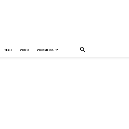
TECH
VIDEO
VIBIZMEDIA