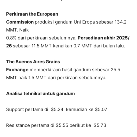
Perkiraan the European
Commission
produksi gandum Uni Eropa sebesar 134.2
MMT. Naik
0.8% dari perkiraan sebelumnya.
Persediaan akhir 2025/
26
sebesar 11.5 MMT kenaikan 0.7 MMT dari bulan lalu.
The Buenos Aires Grains
Exchange
memperkiraan hasil gandum sebesar 25.5
MMT naik 1.5 MMT dari perkiraan sebelumnya.
Analisa tehnikal untuk gandum
Support pertama di $5.24 kemudian ke $5.07
Resistance pertama di $5.55 berikut ke $5,73