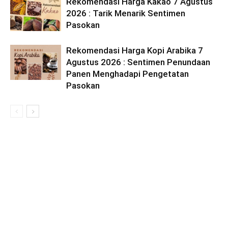
Rekomendasi Harga Kakao 7 Agustus
2026 : Tarik Menarik Sentimen
Pasokan
Rekomendasi Harga Kopi Arabika 7
Agustus 2026 : Sentimen Penundaan
Panen Menghadapi Pengetatan
Pasokan