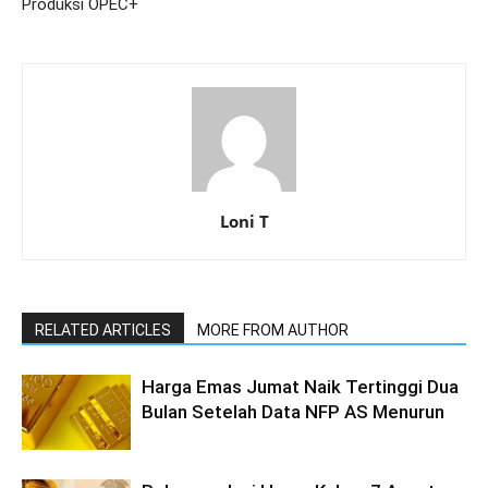
Produksi OPEC+
Loni T
RELATED ARTICLES
MORE FROM AUTHOR
Harga Emas Jumat Naik Tertinggi Dua
Bulan Setelah Data NFP AS Menurun